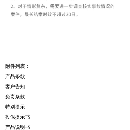
附件列表：
产品条款
客户告知
免责条款
特别提示
投保提示书
产品说明书