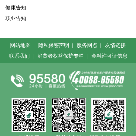
健康告知
职业告知
网站地图
|
隐私保密声明
|
服务网点
|
友情链接
|
联系我们
|
消费者权益保护专栏
|
金融许可证信息