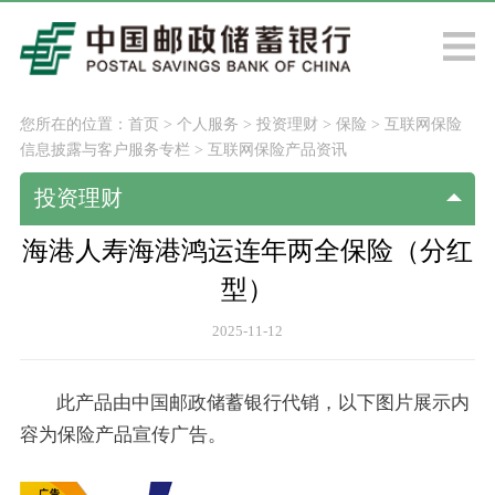
您所在的位置：
首页
>
个人服务
>
投资理财
>
保险
>
互联网保险
信息披露与客户服务专栏
>
互联网保险产品资讯
投资理财
海港人寿海港鸿运连年两全保险（分红
型）
2025-11-12
此产品由中国邮政储蓄银行代销，以下图片展示内
容为保险产品宣传广告。