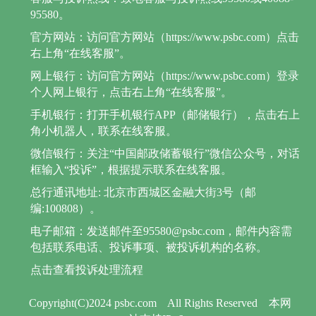
95580。
官方网站：访问官方网站（https://www.psbc.com）点击
右上角“在线客服”。
网上银行：访问官方网站（https://www.psbc.com）登录
个人网上银行，点击右上角“在线客服”。
手机银行：打开手机银行APP（邮储银行），点击右上
角小机器人，联系在线客服。
微信银行：关注“中国邮政储蓄银行”微信公众号，对话
框输入“投诉”，根据提示联系在线客服。
总行通讯地址: 北京市西城区金融大街3号（邮
编:100808）。
电子邮箱：发送邮件至95580@psbc.com，邮件内容需
包括联系电话、投诉事项、被投诉机构的名称。
点击查看投诉处理流程
Copyright(C)2024 psbc.com
All Rights Reserved
本网