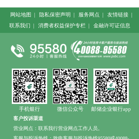
网站地图
|
隐私保密声明
|
服务网点
|
友情链接
|
联系我们
|
消费者权益保护专栏
|
金融许可证信息
手机银行
微信公众号
邮储企业银行app
客户投诉渠道
营业网点：联系我行营业网点工作人员。
客服与投诉热线：致电客服与投诉热线95580或40088-