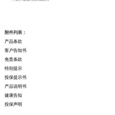
附件列表：
产品条款
客户告知书
免责条款
特别提示
投保提示书
产品说明书
健康告知
投保声明