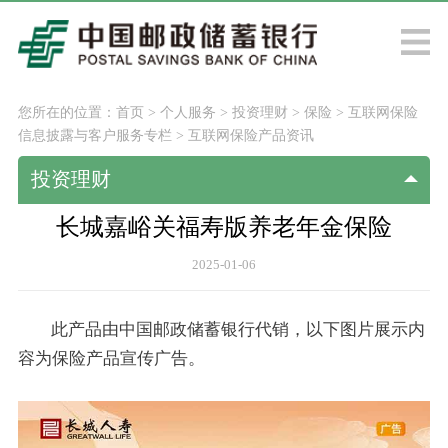
您所在的位置：
首页
>
个人服务
>
投资理财
>
保险
>
互联网保险
信息披露与客户服务专栏
>
互联网保险产品资讯
投资理财
长城嘉峪关福寿版养老年金保险
2025-01-06
此产品由中国邮政储蓄银行代销，以下图片展示内
容为保险产品宣传广告。