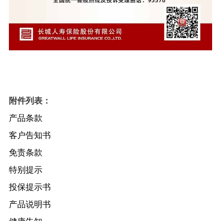
附件列表：
产品条款
客户告知书
免责条款
特别提示
投保提示书
产品说明书