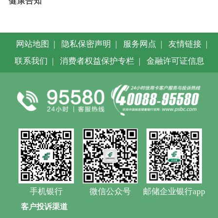
健康告知
网站地图
|
隐私保密声明
|
服务网点
|
友情链接
|
联系我们
|
消费者权益保护专栏
|
金融许可证信息
手机银行
微信公众号
邮储企业银行app
客户投诉渠道