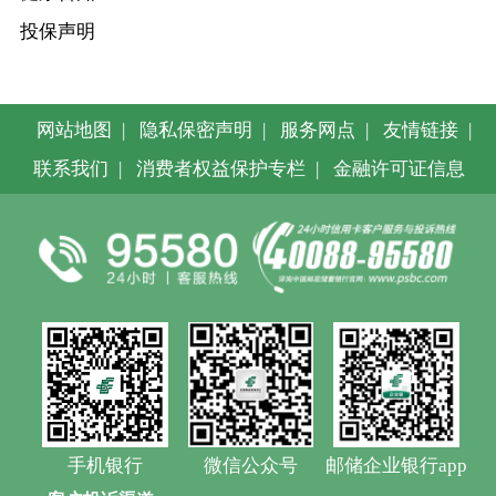
投保声明
网站地图
|
隐私保密声明
|
服务网点
|
友情链接
|
联系我们
|
消费者权益保护专栏
|
金融许可证信息
手机银行
微信公众号
邮储企业银行app