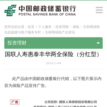
您所在的位置：
首页
>
个人服务
>
投资理财
>
保险
>
互联网保险
信息披露与客户服务专栏
>
互联网保险产品资讯
投资理财
国联人寿惠泰丰华两全保险（分红型）
2024-11-04
此产品由中国邮政储蓄银行代销，以下图片展示内
容为保险产品宣传广告。