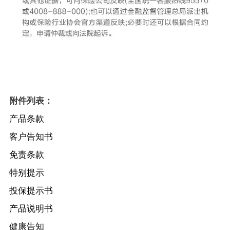
附件列表：
产品条款
客户告知书
免责条款
特别提示
投保提示书
产品说明书
健康告知