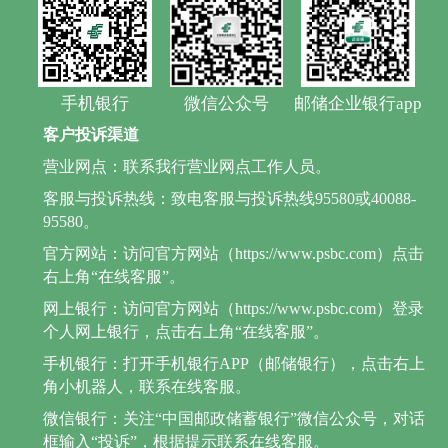
手机银行
微信公众号
邮储企业银行app
客户投诉渠道
营业网点：联系我行营业网点工作人员。
客服与投诉热线：致电客服与投诉热线95580或40088-
95580。
官方网站：访问官方网站（https://www.psbc.com）点击
右上角“在线客服”。
网上银行：访问官方网站（https://www.psbc.com）登录
个人网上银行，点击右上角“在线客服”。
手机银行：打开手机银行APP（邮储银行），点击右上
角小机器人，联系在线客服。
微信银行：关注“中国邮政储蓄银行”微信公众号，对话
框输入“投诉”，根据提示联系在线客服。