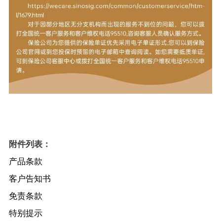
附件列表：
产品条款
客户告知书
免责条款
特别提示