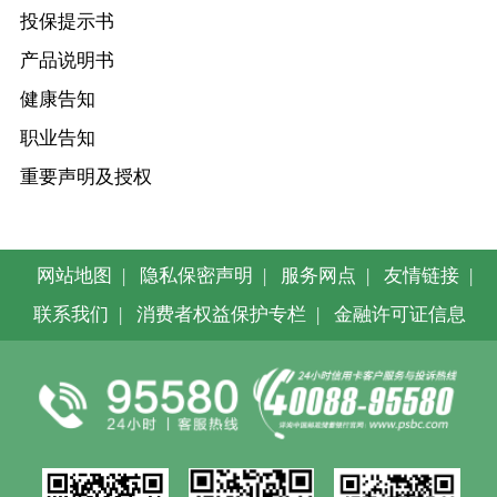
投保提示书
产品说明书
健康告知
职业告知
重要声明及授权
网站地图
|
隐私保密声明
|
服务网点
|
友情链接
|
联系我们
|
消费者权益保护专栏
|
金融许可证信息