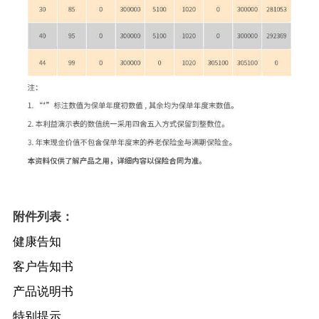
附件列表：
健康告知
客户告知书
产品说明书
特别提示