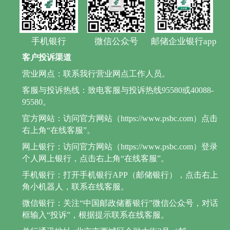
手机银行
微信公众号
邮储企业银行app
客户投诉渠道
营业网点：联系我行营业网点工作人员。
客服与投诉热线：致电客服与投诉热线95580或40088-
95580。
官方网站：访问官方网站（https://www.psbc.com）点击
右上角“在线客服”。
网上银行：访问官方网站（https://www.psbc.com）登录
个人网上银行，点击右上角“在线客服”。
手机银行：打开手机银行APP（邮储银行），点击右上
角小机器人，联系在线客服。
微信银行：关注“中国邮政储蓄银行”微信公众号，对话
框输入“投诉”，根据提示联系在线客服。