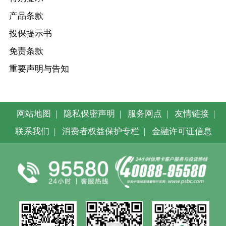
产品条款
投保提示书
免责条款
重要声明与告知
网站地图
|
隐私保密声明
|
服务网点
|
友情链接
|
联系我们
|
消费者权益保护专栏
|
金融许可证信息