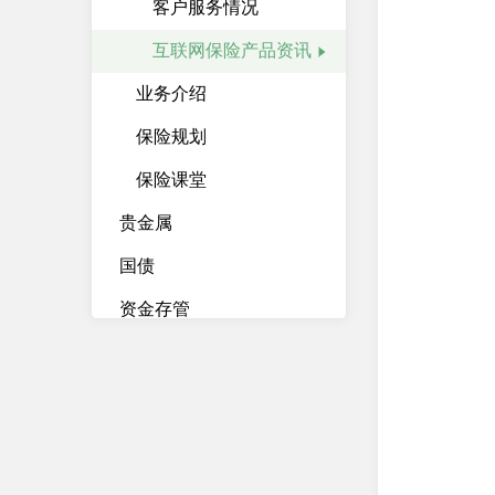
客户服务情况
互联网保险产品资讯
业务介绍
保险规划
保险课堂
贵金属
国债
资金存管
资产管理计划