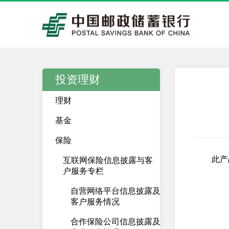
投资理财
理财
基金
保险
此产
互联网保险信息披露与客
户服务专栏
自营网络平台信息披露及
客户服务情况
合作保险公司信息披露及