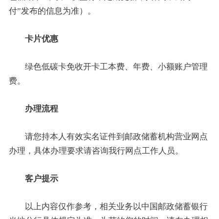
付”发布的信息为准）。
卡片优惠
绿色低碳卡免收开卡工本费、年费、小额账户管理
费。
办理流程
请您持本人有效实名证件到邮政储蓄机构营业网点
办理，具体办理要求请咨询我行网点工作人员。
客户提示
以上内容仅作参考，相关业务以中国邮政储蓄银行