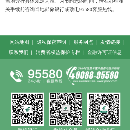
当地分行具体规定为准。为节约您的时间，请在办理相
关手续前咨询当地邮储银行或致电95580客服热线。
网站地图
|
隐私保密声明
|
服务网点
|
友情链接
|
联系我们
|
消费者权益保护专栏
|
金融许可证信息