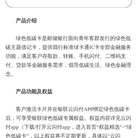
产品介绍
绿色低碳卡是邮储银行面向青年客群发行的绿色低
碳主题借记卡，提供我行标准绿卡通IC卡全部金融服务
功能，满足客户存取款、转账、手机闪付、二维码支
付、贷款等金融服务需求，倡导低碳生活、绿色金融理
念。
产品功能及权益
客户激活卡片并在银联云闪付APP绑定绿色低碳卡
后，可享受银联绿色低碳专属权益。权益内容详见云闪
付app（下载/打开云闪付app，进入首页“权益精选”-“绿
色低碳卡”，以上权益将不定期更新，具体以“云闪