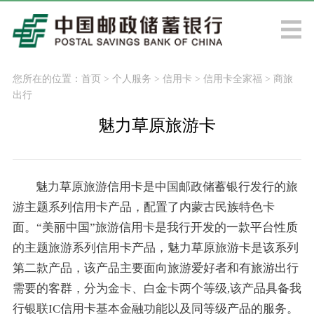
您所在的位置：
首页
>
个人服务
>
信用卡
>
信用卡全家福
>
商旅
出行
魅力草原旅游卡
魅力草原旅游信用卡是中国邮政储蓄银行发行的旅
游主题系列信用卡产品，配置了内蒙古民族特色卡
面。“美丽中国”旅游信用卡是我行开发的一款平台性质
的主题旅游系列信用卡产品，魅力草原旅游卡是该系列
第二款产品，该产品主要面向旅游爱好者和有旅游出行
需要的客群，分为金卡、白金卡两个等级,该产品具备我
行银联IC信用卡基本金融功能以及同等级产品的服务。