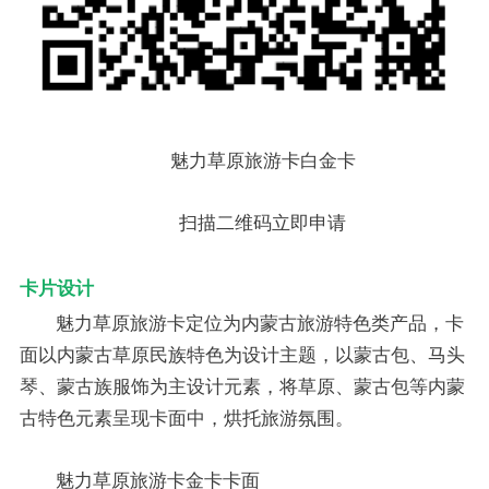
魅力草原旅游卡白金卡
扫描二维码立即申请
卡片设计
魅力草原旅游卡定位为内蒙古旅游特色类产品，卡
面以内蒙古草原民族特色为设计主题，以蒙古包、马头
琴、蒙古族服饰为主设计元素，将草原、蒙古包等内蒙
古特色元素呈现卡面中，烘托旅游氛围。
魅力草原旅游卡金卡卡面