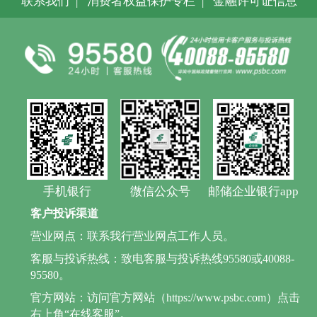
联系我们
|
消费者权益保护专栏
|
金融许可证信息
手机银行
微信公众号
邮储企业银行app
客户投诉渠道
营业网点：联系我行营业网点工作人员。
客服与投诉热线：致电客服与投诉热线95580或40088-
95580。
官方网站：访问官方网站（https://www.psbc.com）点击
右上角“在线客服”。