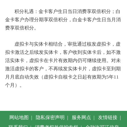
积分礼遇：金卡客户生日当日消费享双倍积分；白
金卡客户办理分期享双倍积分，白金卡客户生日当月消
费享双倍积分。
虚拟卡与实体卡相结合，审批通过核发虚拟卡，虚
拟卡激活之后续发实体卡，客户收到实体卡后，如不激
活实体卡，虚拟卡在卡片有效期内仍可继续使用。对未
激活虚拟卡的客户，不再续发实体卡片，虚拟卡至到期
月月底自动失效（虚拟卡自核卡之日起有效期为5年11
个月）。
网站地图
|
隐私保密声明
|
服务网点
|
友情链接
|