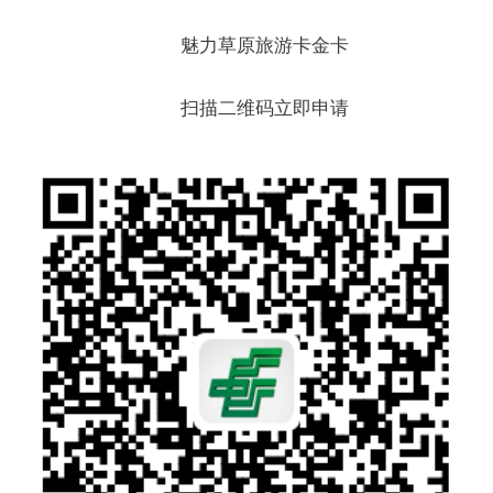
魅力草原旅游卡金卡
扫描二维码立即申请