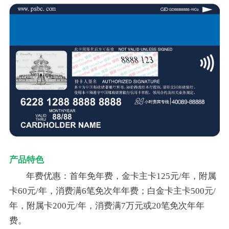
产品特色
年费优惠：首年免年费，金卡主卡125元/年，附属
卡60元/年，消费满6笔免次年年费；白金卡主卡500元/
年，附属卡200元/年，消费满7万元或20笔免次年年
费。