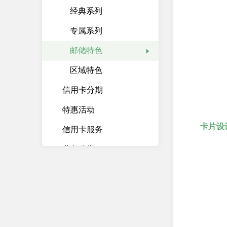
经典系列
专属系列
邮储特色
区域特色
信用卡分期
特惠活动
卡片设
信用卡服务
业务公告
快捷功能
信用卡App
存贷汇