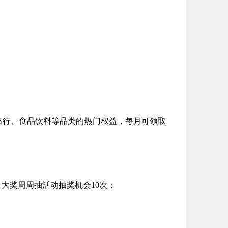
出行、食品饮料等品类的热门权益，每月可领取
大奖周周抽活动抽奖机会10次；