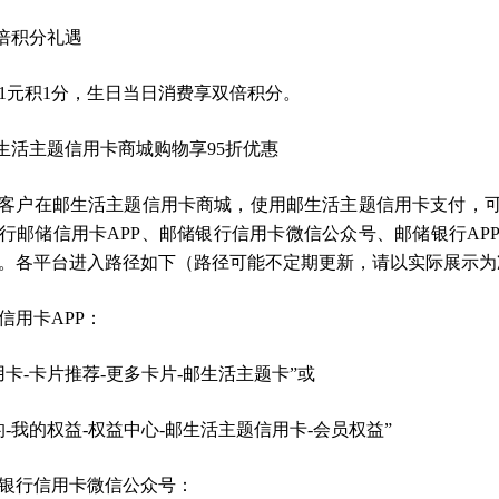
双倍积分礼遇
1元积1分，生日当日消费享双倍积分。
邮生活主题信用卡商城购物享95折优惠
客户在邮生活主题信用卡商城，使用邮生活主题信用卡支付，可
行邮储信用卡APP、邮储银行信用卡微信公众号、邮储银行AP
。各平台进入路径如下（路径可能不定期更新，请以实际展示为
信用卡APP：
用卡-卡片推荐-更多卡片-邮生活主题卡”或
的-我的权益-权益中心-邮生活主题信用卡-会员权益”
银行信用卡微信公众号：