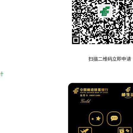
扫描二维码立即申请
计