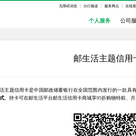
无障碍浏览
分行频道
服务网点
在线
个人服务
公司
邮生活主题信用
活主题信用卡是中国邮政储蓄银行在全国范围内发行的一款具
式
。持卡可在邮生活平台邮生活信用卡商城享95折购物特权、