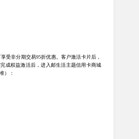
享受非分期交易95折优惠。客户激活卡片后，
P完成权益激活后，进入邮生活主题信用卡商城
准）：