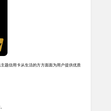
活主题信用卡从生活的方方面面为用户提供优质
推。