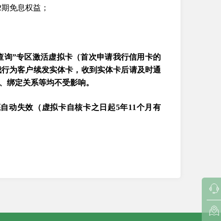
2期免息权益；
拟查询”专区激活虚拟卡（首次申请我行信用卡的
我行为客户续发实体卡，收到实体卡后请及时通
单、绑定关系等均不受影响。
自动失效（虚拟卡自核卡之日起5年11个月有