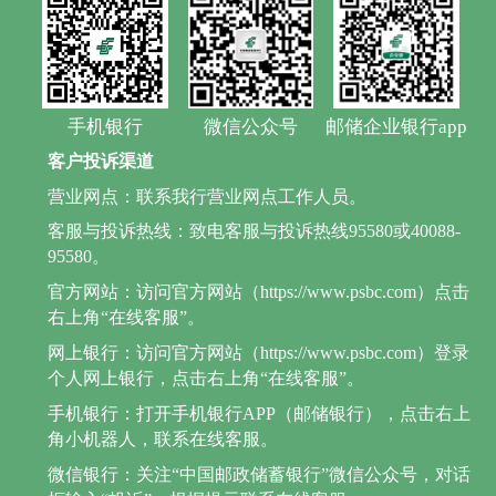
手机银行
微信公众号
邮储企业银行app
客户投诉渠道
营业网点：联系我行营业网点工作人员。
客服与投诉热线：致电客服与投诉热线95580或40088-
95580。
官方网站：访问官方网站（https://www.psbc.com）点击
右上角“在线客服”。
网上银行：访问官方网站（https://www.psbc.com）登录
个人网上银行，点击右上角“在线客服”。
手机银行：打开手机银行APP（邮储银行），点击右上
角小机器人，联系在线客服。
微信银行：关注“中国邮政储蓄银行”微信公众号，对话