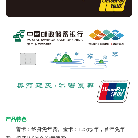
产品特色
普卡：终身免年费。金卡：125元/年，首年免年