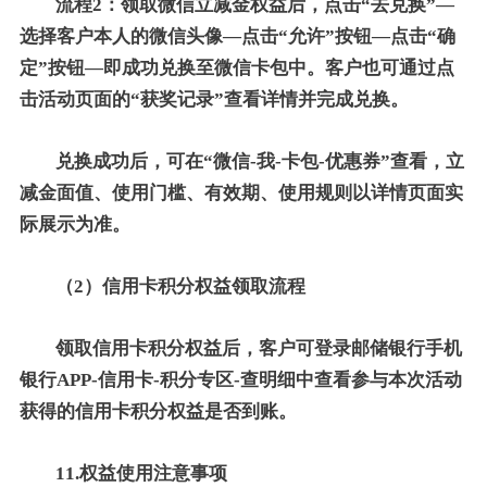
流程2：领取微信立减金权益后，点击“去兑换”—
选择客户本人的微信头像—点击“允许”按钮—点击“确
定”按钮—即成功兑换至微信卡包中。客户也可通过点
击活动页面的“获奖记录”查看详情并完成兑换。
兑换成功后，可在“微信-我-卡包-优惠券”查看，立
减金面值、使用门槛、有效期、使用规则以详情页面实
际展示为准。
（2）信用卡积分权益领取流程
领取信用卡积分权益后，客户可登录邮储银行手机
银行APP-信用卡-积分专区-查明细中查看参与本次活动
获得的信用卡积分权益是否到账。
11.权益使用注意事项