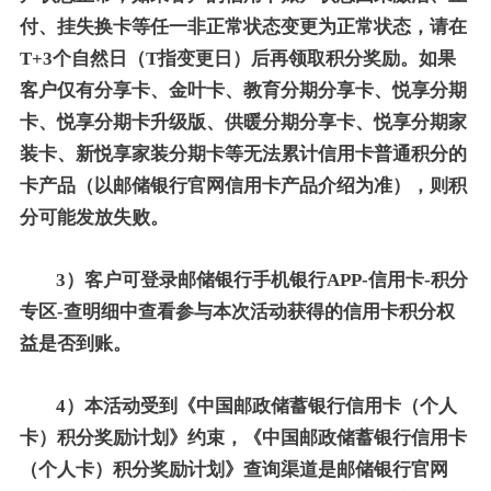
付、挂失换卡等任一非正常状态变更为正常状态，请在
T+3个自然日（T指变更日）后再领取积分奖励。如果
客户仅有分享卡、金叶卡、教育分期分享卡、悦享分期
卡、悦享分期卡升级版、供暖分期分享卡、悦享分期家
装卡、新悦享家装分期卡等无法累计信用卡普通积分的
卡产品（以邮储银行官网信用卡产品介绍为准），则积
分可能发放失败。
3）客户可登录邮储银行手机银行APP-信用卡-积分
专区-查明细中查看参与本次活动获得的信用卡积分权
益是否到账。
4）本活动受到《中国邮政储蓄银行信用卡（个人
卡）积分奖励计划》约束，《中国邮政储蓄银行信用卡
（个人卡）积分奖励计划》查询渠道是邮储银行官网