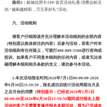
路径3：
邮储信用卡APP-首页活动礼遇-消费达标活
动-“越刷越精彩，万元享好礼”活动。
六、活动细则
请客户仔细阅读并充分理解本活动细则的全部内容
（特别是以粗体标注的内容）后参与活动，若客户对本
活动细则有任何疑义，可拨打400-889-5580进行咨询或
投诉。如果客户不同意本细则的任何内容，或者无法准
确理解本细则相关条款的含义，请勿参与本活动。
1.本次活动报名时间2026年7月1日00:00:00-2026
年9月30日23:59:59，报名成功后统计活动周期当月及
之后月份的消费（
特别提示：已经在2026年1月1日
00:00:00至2026年6月30日23:59:59期间成功报名上期
活动的客户无需重复操作报名本期活动，视为已完成本