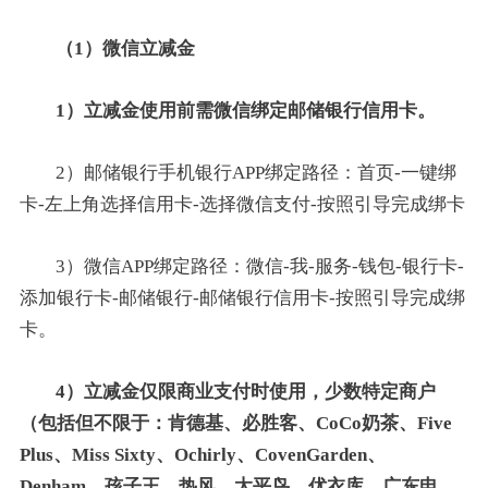
（1）微信立减金
1）立减金使用前需微信绑定邮储银行信用卡。
2）邮储银行手机银行APP绑定路径：首页-一键绑
卡-左上角选择信用卡-选择微信支付-按照引导完成绑卡
3）微信APP绑定路径：微信-我-服务-钱包-银行卡-
添加银行卡-邮储银行-邮储银行信用卡-按照引导完成绑
卡。
4）立减金仅限商业支付时使用，少数特定商户
（包括但不限于：肯德基、必胜客、CoCo奶茶、Five
Plus、Miss Sixty、Ochirly、CovenGarden、
Denham、孩子王、热风、太平鸟、优衣库、广东电