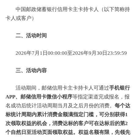
中国邮政储蓄银行信用卡主卡持卡人（以下简称持
卡人或客户）
二、活动时间
2026年7月1日00:00:00至2026年9月30日23:59:59
三、活动内容
活动期间，邮储信用卡主卡持卡人可通过
手机银行
APP、邮储信用卡微信小程序
等指定渠道完成报名，报
名成功后统计活动周期当月及之后月份的消费。
每个达
标统计周期内累计消费金额满指定门槛，可分别获得1
次领取权益的机会，消费达标的客户可在达标后的第2
个自然日至活动页面领取权益。权益名额有限，先领先