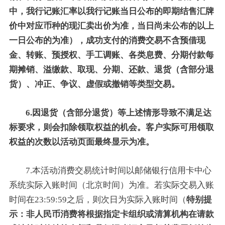
中，我行记账汇率以我行记账当日公布的即期结售汇牌
价中对应币种的现汇卖出价为准，当日尚未公布的以上
一日公布的为准），成功支付的消费交易不含预借现
金、转账、预授权、手工调账、各类息费、分期付款每
期摊销、溢缴款、取现、分期、还款、退货（含部分退
货）、冲正、争议、虚假或撤销等类型交易。
6.因退货（含部分退货）等上述情形导致不满足达
标要求，则会扣除领取权益的机会。客户实际可用领取
权益的次数以活动页面最终显示为准。
7.本活动消费交易统计时间以邮储银行信用卡中心
系统实际入账时间（北京时间）为准。若实际交易入账
时间在23:59:59之后，则次日为实际入账时间（
特别提
示：非人民币消费将根据指定卡组织或清算机构在请款