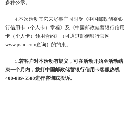
多种公示。
4.本次活动其它未尽事宜同时受《中国邮政储蓄银
行信用卡（个人卡）章程》及《中国邮政储蓄银行信用
卡（个人卡）领用合约》（可通过邮储银行官网
www.psbc.com查询）的约束。
5
.若客户对本活动有疑义，可在活动开始至活动结
束一个月内，拨打中国邮政储蓄银行信用卡客服热线
400-889-5580进行咨询或投诉。