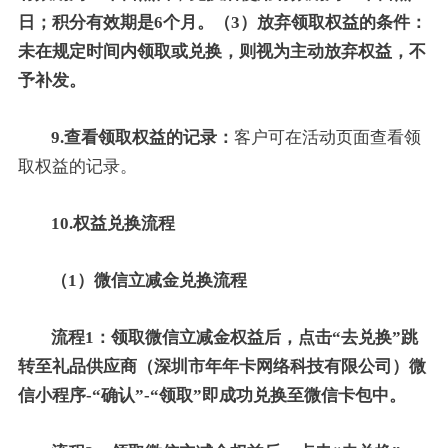
日；积分有效期是6个月。（3）放弃领取权益的条件：
未在规定时间内领取或兑换，则视为主动放弃权益，不
予补发。
9.查看领取权益的记录：
客户可在活动页面查看领
取权益的记录。
10.权益兑换流程
（1）微信立减金兑换流程
流程1：领取微信立减金权益后，点击“去兑换”跳
转至礼品供应商（深圳市年年卡网络科技有限公司）微
信小程序-“确认”-“领取”即成功兑换至微信卡包中。