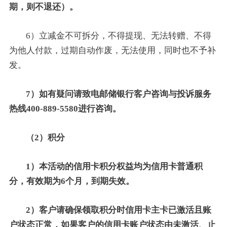
期，则不退还）。
6）立减金不可拆分，不得提现、无法转赠、不得
为他人付款，过期自动作废，无法使用，同时也不予补
发。
7）如有疑问请致电邮储银行客户咨询与投诉服务
热线400-889-5580进行咨询。
（2）积分
1）本活动的信用卡积分权益均为信用卡普通积
分，有效期为6个月，到期失效。
2）客户请确保领取积分时信用卡主卡已激活且账
户状态正常，如果客户的信用卡账户状态由未激活、止