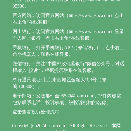
95580。
官方网站：访问官方网站（https://www.psbc.com）点击
右上角“在线客服”。
网上银行：访问官方网站（https://www.psbc.com）登录
个人网上银行，点击右上角“在线客服”。
手机银行：打开手机银行APP（邮储银行），点击右上
角小机器人，联系在线客服。
微信银行：关注“中国邮政储蓄银行”微信公众号，对话
框输入“投诉”，根据提示联系在线客服。
总行通讯地址: 北京市西城区金融大街3号（邮
编:100808）。
电子邮箱：发送邮件至95580@psbc.com，邮件内容需
包括联系电话、投诉事项、被投诉机构的名称。
点击查看投诉处理流程
Copyright(C)2024 psbc.com
All Rights Reserved
本网