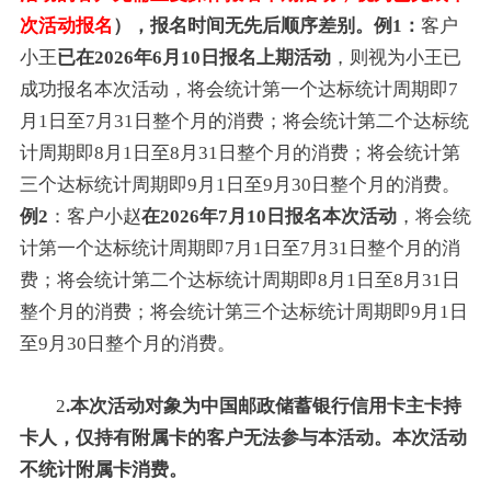
次活动报名
），报名时间无先后顺序差别。例1：
客户
小王
已在2026年6月10日报名上期活动
，则视为小王已
成功报名本次活动，将会统计第一个达标统计周期即7
月1日至7月31日整个月的消费；将会统计第二个达标统
计周期即8月1日至8月31日整个月的消费；将会统计第
三个达标统计周期即9月1日至9月30日整个月的消费。
例2
：客户小赵
在2026年7月10日报名本次活动
，将会统
计第一个达标统计周期即7月1日至7月31日整个月的消
费；将会统计第二个达标统计周期即8月1日至8月31日
整个月的消费；将会统计第三个达标统计周期即9月1日
至9月30日整个月的消费。
2
.本次活动对象为中国邮政储蓄银行信用卡主卡持
卡人，仅持有附属卡的客户无法参与本活动。本次活动
不统计附属卡消费。