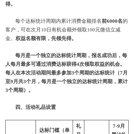
得。
每个达标统计周期内累计消费金额排名
前6000名
的
客户，可在次月10日有机会额外领取100元微信立减
金。
权益名额有限，先领先得。
每月是一个独立的达标统计周期，报名成功后，每
人每月最多可通过消费达标获得4次领取权益的机会。
每人在本次活动期间最多参加3个周期的达标统计（7月
至9月共3个月，每月是一个独立的达标统计周期，累计
3个周期）。
四、活动礼品设置
礼
7-9月
达标门槛（单