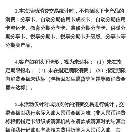
3.本次活动消费交易统计时，不包括以下卡产品的
消费：分享卡、自动分期信用卡成长卡、自动分期信用
卡鸿运卡、教育分期分享卡、装修分期分享卡、供暖分
期分享卡、悦享分期卡、悦享分期卡升级版、分享卡等
分期类产品。
4.客户如有以下情形，视为未达标：（1）未在指
定期限报名；（2）未在指定期限消费；（3）指定期限
内消费金额未达标（包括因发生退货等问题导致消费金
额未达标）。
5.本活动仅针对成功支付的消费交易进行统计，交
易金额以我行实际入账人民币金额为准（非人民币消费
将根据指定卡组织或清算机构在请款或清算时的结算金
额和我行记账汇率及相关费用折算为人民币入账。其