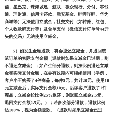
信、星巴克、珠海城建、航联、微众银行、分付、零钱
通、理财通、信用卡还款、腾安基金、哔哩哔哩、华为
商城等）无法使用立减金，社交支付（如转账、红包、
个人收款码支付等）及合单支付（微信支付订单号44开
头的交易）无法使用立减金。
5）如发生全额退款，将会退还立减金，并退回该
笔订单的实际支付金额（退款时如果立减金已过期，则
不退还立减金）；如产生部分退款，则按比例退还立减
金和实际支付金额，在券有效期内可继续使用（举例，
客户小王购买了4件商品，每件5元，共计20元。使用10
元立减金后，实际支付金额10元。后续客户退款了1件
商品，立减金按比例25%退还，则退回立减金2.5元、
退回支付金额2.5元。）；若多次部分退款，退款比例
达100%，视为全额退款。（退款时如果立减金已过