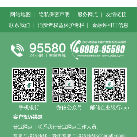
网站地图
|
隐私保密声明
|
服务网点
|
友情链接
|
联系我们
|
消费者权益保护专栏
|
金融许可证信息
手机银行
微信公众号
邮储企业银行app
客户投诉渠道
营业网点：联系我行营业网点工作人员。
客服与投诉热线：致电客服与投诉热线95580或40088-