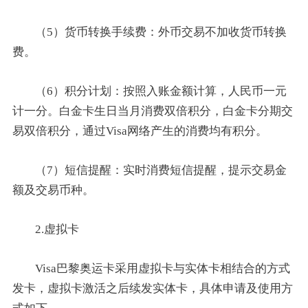
（5）货币转换手续费：外币交易不加收货币转换
费。
（6）积分计划：按照入账金额计算，人民币一元
计一分。白金卡生日当月消费双倍积分，白金卡分期交
易双倍积分，通过Visa网络产生的消费均有积分。
（7）短信提醒：实时消费短信提醒，提示交易金
额及交易币种。
2.虚拟卡
Visa巴黎奥运卡采用虚拟卡与实体卡相结合的方式
发卡，虚拟卡激活之后续发实体卡，具体申请及使用方