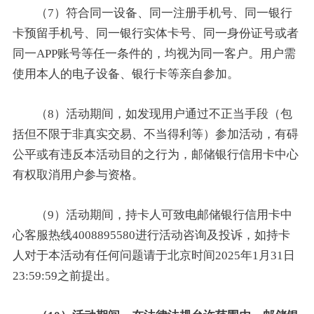
（7）符合同一设备、同一注册手机号、同一银行
卡预留手机号、同一银行实体卡号、同一身份证号或者
同一APP账号等任一条件的，均视为同一客户。用户需
使用本人的电子设备、银行卡等亲自参加。
（8）活动期间，如发现用户通过不正当手段（包
括但不限于非真实交易、不当得利等）参加活动，有碍
公平或有违反本活动目的之行为，邮储银行信用卡中心
有权取消用户参与资格。
（9）活动期间，持卡人可致电邮储银行信用卡中
心客服热线4008895580进行活动咨询及投诉，如持卡
人对于本活动有任何问题请于北京时间2025年1月31日
23:59:59之前提出。