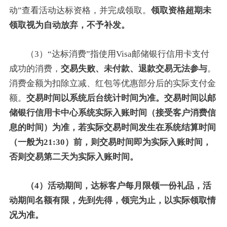
动”查看活动达标资格，并完成领取。
领取资格超期未
领取视为自动放弃，不予补发。
（3）“达标消费”指使用Visa邮储银行信用卡支付
成功的消费，
交易失败、未付款、退款交易无法参与
。
消费金额为扣除立减、红包等优惠部分后的实际支付金
额。
交易时间以系统后台统计时间为准。交易时间以邮
储银行信用卡中心系统实际入账时间（接受客户消费信
息的时间）为准，若实际交易时间发生在系统结算时间
（一般为21:30）前，则交易时间即为实际入账时间，
否则交易第二天为实际入账时间。
（4）活动期间，达标客户每月限领一份礼品，活
动期间名额有限，先到先得，领完为止，以实际领取情
况为准。