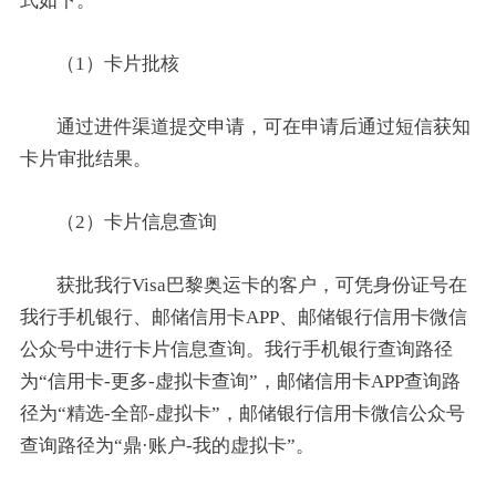
式如下。
（1）卡片批核
通过进件渠道提交申请，可在申请后通过短信获知
卡片审批结果。
（2）卡片信息查询
获批我行Visa巴黎奥运卡的客户，可凭身份证号在
我行手机银行、邮储信用卡APP、邮储银行信用卡微信
公众号中进行卡片信息查询。我行手机银行查询路径
为“信用卡-更多-虚拟卡查询”，邮储信用卡APP查询路
径为“精选-全部-虚拟卡”，邮储银行信用卡微信公众号
查询路径为“鼎·账户-我的虚拟卡”。