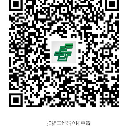
扫描二维码立即申请