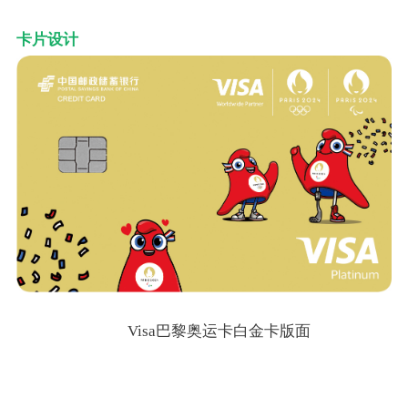
卡片设计
Visa巴黎奥运卡白金卡版面