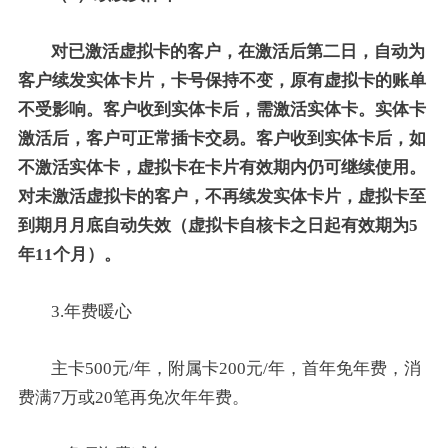
对已激活虚拟卡的客户，在激活后第二日，自动为
客户续发实体卡片，卡号保持不变，原有虚拟卡的账单
不受影响。客户收到实体卡后，需激活实体卡。实体卡
激活后，客户可正常插卡交易。客户收到实体卡后，如
不激活实体卡，虚拟卡在卡片有效期内仍可继续使用。
对未激活虚拟卡的客户，不再续发实体卡片，虚拟卡至
到期月月底自动失效（虚拟卡自核卡之日起有效期为5
年11个月）。
3.年费暖心
主卡500元/年，附属卡200元/年，首年免年费，消
费满7万或20笔再免次年年费。