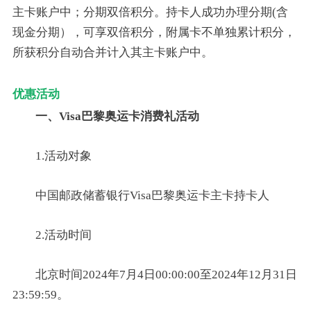
主卡账户中；分期双倍积分。持卡人成功办理分期(含
现金分期），可享双倍积分，附属卡不单独累计积分，
所获积分自动合并计入其主卡账户中。
优惠活动
一、Visa巴黎奥运卡消费礼活动
1.活动对象
中国邮政储蓄银行Visa巴黎奥运卡主卡持卡人
2.活动时间
北京时间2024年7月4日00:00:00至2024年12月31日
23:59:59。