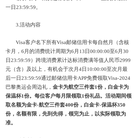
一日23:59:59。
3.活动内容
Visa客户名下所有Visa邮储信用卡每自然月（含核
卡月，6月的消费统计周期为6月13日00:00:00至6月30
日23:59:59）跨境消费累计达标消费满等值人民币2999
元（含）及以上，有机会于次月4日10:00:00至次月最
后一日23:59:59通过邮储信用卡APP免费领取Visa-2024
巴黎奥运会周边礼，
金卡为航空三件套1份，白金卡为
保温杯1份。每位客户每月限领取1份礼品。活动期间领
取名额为金卡-航空三件套400份，白金卡-保温杯350
份，名额有限，先到先得，领完为止，以实际领取为
准。