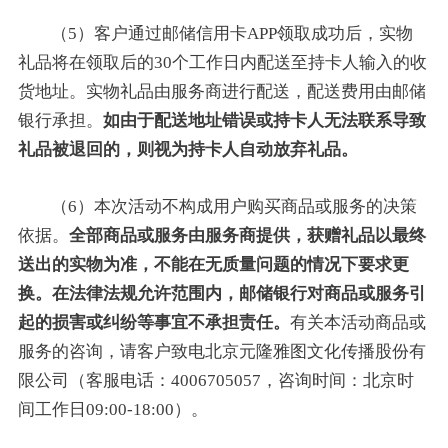
（5）客户通过邮储信用卡APP领取成功后，实物
礼品将在领取后的30个工作日内配送至持卡人输入的收
货地址。实物礼品由服务商进行配送，配送费用由邮储
银行承担。
如由于配送地址错误或持卡人无法联系导致
礼品被退回的，则视为持卡人自动放弃礼品。
（6）本次活动不构成用户购买商品或服务的决策
依据。
全部商品或服务由服务商提供，获赠礼品以最终
送出的实物为准，不能在无质量问题的情况下要求更
换。在法律法规允许范围内，邮储银行对商品或服务引
起的损害或纠纷等事宜不承担责任。
有关本活动商品或
服务的咨询，请客户致电北京元隆雅图文化传播股份有
限公司（客服电话：4006705057，咨询时间：北京时
间工作日09:00-18:00）。