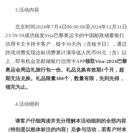
3.活动内容
北京时间2024年7月4日00:00:00至2024年12月31日
23:59:59成功核发Visa巴黎奥运卡的中国邮政储蓄银行
信用卡主卡持卡客户，核卡30天内（含核卡日），通过
跨境消费实现达标消费累计满等值人民币99元（含）以
上，即有机会至邮储银行信用卡APP
领取Visa-2024巴黎
奥运会周边礼旅行包一份。礼品兑换有效期1个月，超
期无法兑换。礼品限量300个，数量有限，先到先得，
领完为止。
4.活动细则
请客户仔细阅读并充分理解本活动细则的全部内容
（特别是以粗体标注的内容）后参与活动，若客户对本