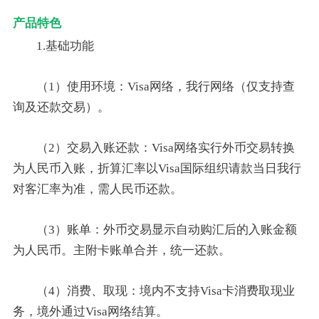
产品特色
1.基础功能
（1）使用环境：Visa网络，我行网络（仅支持查
询及还款交易）。
（2）交易入账还款：Visa网络实行外币交易转换
为人民币入账，折算汇率以Visa国际组织请款当日我行
对客汇率为准，需人民币还款。
（3）账单：外币交易显示自动购汇后的入账金额
为人民币。主附卡账单合并，统一还款。
（4）消费、取现：境内不支持Visa卡消费取现业
务，境外通过Visa网络结算。