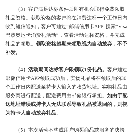
（3）客户满足达标条件后即有机会取得免费领取
礼品资格。获取资格的客户将在消费达标一个工作日内
收到短信通知，客户可通过“邮储信用卡APP”搜索“Visa
巴黎奥运卡消费礼活动”，查看活动达标资格，并完成
礼品的领取。
领取资格超期未领取视为自动放弃，不予
补发。
（4）活动期间达标客户限领取1份礼品。
客户通过
邮储信用卡APP领取成功后，实物礼品将在领取后的30
个工作日内配送至持卡人输入的收货地址。实物礼品由
服务商进行配送，配送费用由邮储银行承担。
如由于配
送地址错误或持卡人无法联系导致礼品被退回的，则视
为持卡人自动放弃礼品。
（5）本次活动不构成用户购买商品或服务的决策