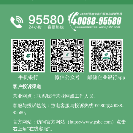
手机银行
微信公众号
邮储企业银行app
客户投诉渠道
营业网点：联系我行营业网点工作人员。
客服与投诉热线：致电客服与投诉热线95580或40088-
95580。
官方网站：访问官方网站（https://www.psbc.com）点击
右上角“在线客服”。