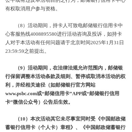
公平或有违反本活动目的之行为，邮储银行信用卡中心
有权取消用户参与资格。
（8）活动期间，持卡人可致电邮储银行信用卡中
心客服热线4008895580进行活动咨询及投诉，如持卡
人对于本活动有任何问题请于北京时间2025年1月31日
23:59:59之前提出。
（9）活动期间，在法律法规允许范围内，邮储银
行保留调整本活动条款及细则、暂停或取消本活动的权
利，并经相关途径（如邮储银行官方网站
www.psbc.com或“邮储信用卡”APP或“邮储银行信用
卡”微信公众号）公告后生效。
（10）本次活动其它未尽事宜同时受《中国邮政储
蓄银行信用卡（个人卡）章程》、《中国邮政储蓄银行