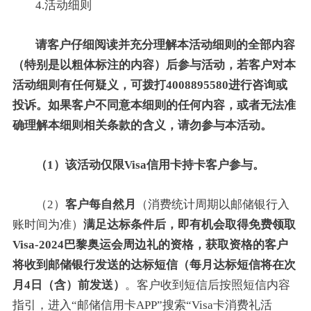
4.活动细则
请客户仔细阅读并充分理解本活动细则的全部内容
（特别是以粗体标注的内容）后参与活动，若客户对本
活动细则有任何疑义，可拨打4008895580进行咨询或
投诉。如果客户不同意本细则的任何内容，或者无法准
确理解本细则相关条款的含义，请勿参与本活动。
（1）该活动仅限Visa信用卡持卡客户参与。
（2）
客户每自然月
（消费统计周期以邮储银行入
账时间为准）
满足达标条件后，即有机会取得免费领取
Visa-2024巴黎奥运会周边礼的资格，获取资格的客户
将收到邮储银行发送的达标短信（每月达标短信将在次
月4日（含）前发送）
。客户收到短信后按照短信内容
指引，进入“邮储信用卡APP”搜索“Visa卡消费礼活