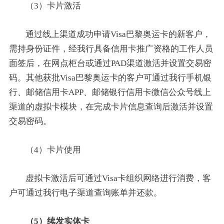
（3）卡片激活
通过线上渠道成功申请Visa巴黎奥运卡的新客户，
需持身份证件，经我行具备信用卡推广资格的工作人员
面签后，在网点柜台或通过PAD渠道激活并设置交易密
码。其他获批Visa巴黎奥运卡的客户可通过我行手机银
行、邮储信用卡APP、邮储银行信用卡微信公众号线上
渠道的虚拟卡模块，在完成卡片信息查询后激活并设置
交易密码。
（4）卡片使用
虚拟卡激活后可通过Visa卡组织网络进行消费，客
户可通过我行电子渠道查询账单并还款。
（5）续发实体卡