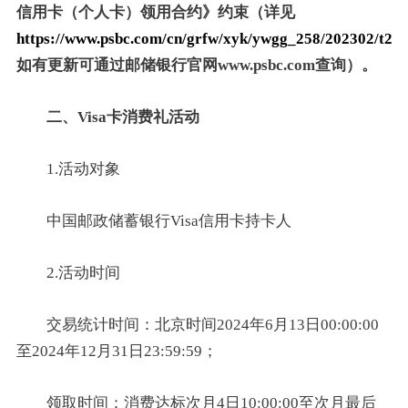
信用卡（个人卡）领用合约》约束（详见
https://www.psbc.com/cn/grfw/xyk/ywgg_258/202302/t20
如有更新可通过邮储银行官网www.psbc.com查询）。
二、Visa卡消费礼活动
1.活动对象
中国邮政储蓄银行Visa信用卡持卡人
2.活动时间
交易统计时间：北京时间2024年6月13日00:00:00
至2024年12月31日23:59:59；
领取时间：消费达标次月4日10:00:00至次月最后