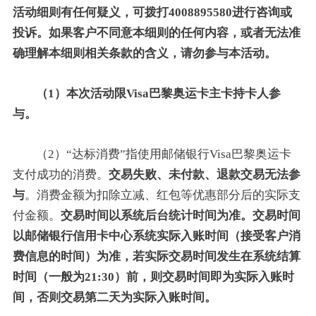
活动细则有任何疑义，可拨打4008895580进行咨询或
投诉。如果客户不同意本细则的任何内容，或者无法准
确理解本细则相关条款的含义，请勿参与本活动。
（1）本次活动限Visa巴黎奥运卡主卡持卡人参
与。
（2）“达标消费”指使用邮储银行Visa巴黎奥运卡
支付成功的消费。
交易失败、未付款、退款交易无法参
与
。消费金额为扣除立减、红包等优惠部分后的实际支
付金额。
交易时间以系统后台统计时间为准。交易时间
以邮储银行信用卡中心系统实际入账时间（接受客户消
费信息的时间）为准，若实际交易时间发生在系统结算
时间（一般为21:30）前，则交易时间即为实际入账时
间，否则交易第二天为实际入账时间。