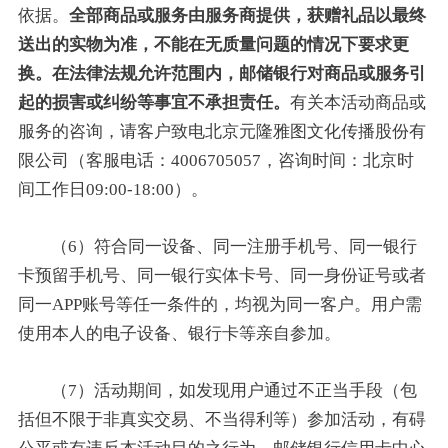
依据。
全部商品或服务由服务商提供，获赠礼品以最终
送出的实物为准，不能在无质量问题的情况下要求更
换。在法律法规允许范围内，邮储银行对商品或服务引
起的损害或纠纷等事宜不承担责任。
有关本活动商品或
服务的咨询，请客户致电北京元隆雅图文化传播股份有
限公司（客服电话：4006705057，咨询时间：北京时
间工作日09:00-18:00）。
（6）符合同一设备、同一注册手机号、同一银行
卡预留手机号、同一银行实体卡号、同一身份证号或者
同一APP账号等任一条件的，均视为同一客户。用户需
使用本人的电子设备、银行卡等亲自参加。
（7）活动期间，如发现用户通过不正当手段（包
括但不限于非真实交易、不当得利等）参加活动，有碍