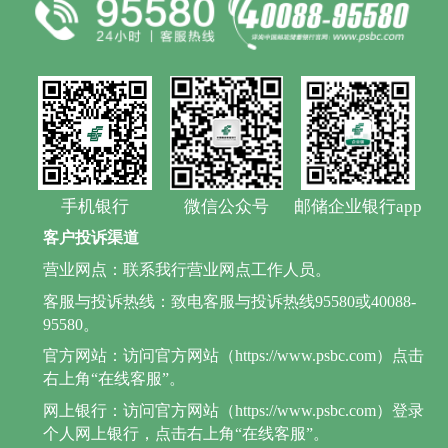
手机银行
微信公众号
邮储企业银行app
客户投诉渠道
营业网点：联系我行营业网点工作人员。
客服与投诉热线：致电客服与投诉热线95580或40088-
95580。
官方网站：访问官方网站（https://www.psbc.com）点击
右上角“在线客服”。
网上银行：访问官方网站（https://www.psbc.com）登录
个人网上银行，点击右上角“在线客服”。