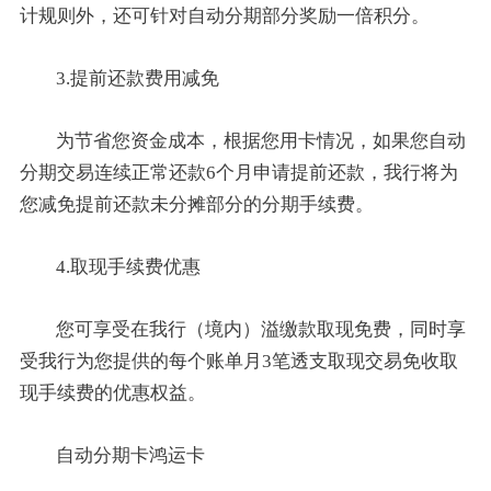
计规则外，还可针对自动分期部分奖励一倍积分。
3.提前还款费用减免
为节省您资金成本，根据您用卡情况，如果您自动
分期交易连续正常还款6个月申请提前还款，我行将为
您减免提前还款未分摊部分的分期手续费。
4.取现手续费优惠
您可享受在我行（境内）溢缴款取现免费，同时享
受我行为您提供的每个账单月3笔透支取现交易免收取
现手续费的优惠权益。
自动分期卡鸿运卡