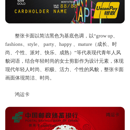
整张卡面以简洁黑色为基底色调，以“grow up、
fashions、style、 party、happy 、mature（成长、时
尚、个性、派对、快乐、成熟）”等代表现代青年人风
貌词语，结合年轻时尚的女士剪影作为设计元素，体现
现代年轻人时尚、积极、活力、个性的风貌，整张卡面
画面体现简洁、时尚。
鸿运卡