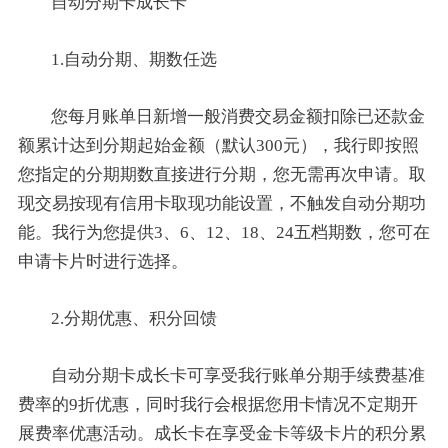
自动分期卡成长卡
1.自动分期、期数任选
您每月账单日新增一般消费交易金额扣除已还款金
额累计达到分期起始金额（默认300元），我行即按照
您指定的分期期数直接进行分期，您无需再次申请。取
现交易按现有信用卡取现功能设置，不触发自动分期功
能。我行为您提供3、6、12、18、24五档期数，您可在
申请卡片时进行选择。
2.分期优惠、积分回馈
自动分期卡成长卡可享受我行账单分期手续费基准
费率的9折优惠，同时我行会根据您用卡情况不定期开
展费率优惠活动。成长卡在享受金卡等级卡片的积分累