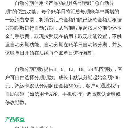
自动分期信用卡产品功能具备“消费汇总自动分
期”的便捷功能。每个账单日将汇总每期账单中新增的
一般消费交易，将消费汇总金额扣除已还款金额后根据
分期期数进行自动分期，从当期账单起按月分期偿还本
金与手续费，取现按照现在信用卡取现功能设置，不触
发自动分期功能。自动分期在账单日自动转分期，并从
该账单日开始在后续每个账单日进行摊销。
自动分期期数提供3、6、12、18、24五档期数，客
户可自由选择分期期数。成长卡默认分期起始金额300
元，鸿运卡默认分期起始金额500元，客户可通过我行
自助渠道（如信用卡APP、手机银行）调高默认金额或
修改期数。
产品权益