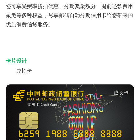
您可享受费率折扣优惠、分期奖励积分、提前还款费用
减免等多种权益，尽享邮储自动分期信用卡给您带来的
优质消费信贷服务。
卡片设计
成长卡