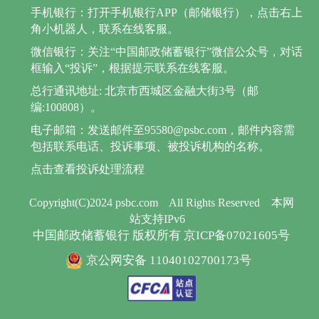
手机银行：打开手机银行APP（邮储银行），点击右上
角小机器人，联系在线客服。
微信银行：关注“中国邮政储蓄银行”微信公众号，对话
框输入“投诉”，根据提示联系在线客服。
总行通讯地址: 北京市西城区金融大街3号（邮
编:100808）。
电子邮箱：发送邮件至95580@psbc.com，邮件内容需
包括联系电话、投诉事项、被投诉机构的名称。
点击查看投诉处理流程
Copyright(C)2024 psbc.com
All Rights Reserved
本网
站支持IPv6
中国邮政储蓄银行 版权所有 京ICP备07021605号
京公网安备 11040102700173号