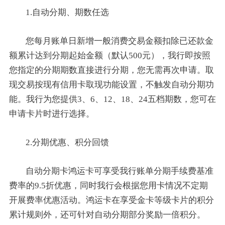
1.自动分期、期数任选
您每月账单日新增一般消费交易金额扣除已还款金
额累计达到分期起始金额（默认500元），我行即按照
您指定的分期期数直接进行分期，您无需再次申请。取
现交易按现有信用卡取现功能设置，不触发自动分期功
能。我行为您提供3、6、12、18、24五档期数，您可在
申请卡片时进行选择。
2.分期优惠、积分回馈
自动分期卡鸿运卡可享受我行账单分期手续费基准
费率的9.5折优惠，同时我行会根据您用卡情况不定期
开展费率优惠活动。鸿运卡在享受金卡等级卡片的积分
累计规则外，还可针对自动分期部分奖励一倍积分。