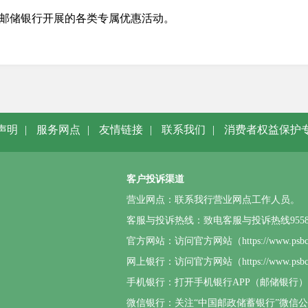
邮储银行开展的各类专属优惠活动。
声明
|
服务网点
|
友情链接
|
联系我们
|
消费者权益保护
客户投诉渠道
营业网点：联系我行营业网点工作人员。
客服与投诉热线：致电客服与投诉热线95580或4
官方网站：访问官方网站（https://www.p
网上银行：访问官方网站（https://www.
手机银行：打开手机银行APP（邮储银行
微信银行：关注“中国邮政储蓄银行”微信