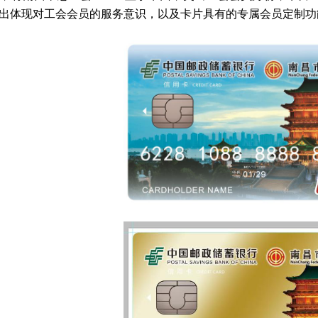
出体现对工会会员的服务意识，以及卡片具有的专属会员定制