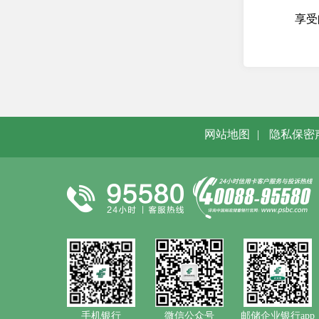
享受
网站地图
|
隐私保密
手机银行
微信公众号
邮储企业银行app