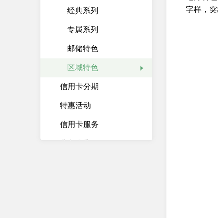
字样，突
经典系列
专属系列
邮储特色
区域特色
信用卡分期
特惠活动
信用卡服务
业务公告
快捷功能
信用卡App
存贷汇