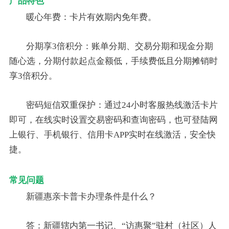
产品特色
暖心年费：卡片有效期内免年费。
分期享3倍积分：账单分期、交易分期和现金分期
随心选，分期付款起点金额低，手续费低且分期摊销时
享3倍积分。
密码短信双重保护：通过24小时客服热线激活卡片
即可，在线实时设置交易密码和查询密码，也可登陆网
上银行、手机银行、信用卡APP实时在线激活，安全快
捷。
常见问题
新疆惠亲卡普卡办理条件是什么？
答：新疆辖内第一书记、“访惠聚”驻村（社区）人