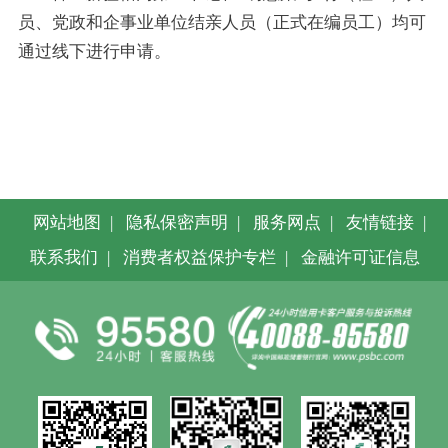
员、党政和企事业单位结亲人员（正式在编员工）均可
通过线下进行申请。
网站地图
|
隐私保密声明
|
服务网点
|
友情链接
|
联系我们
|
消费者权益保护专栏
|
金融许可证信息