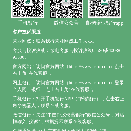
手机银行
微信公众号
邮储企业银行app
客户投诉渠道
营业网点：联系我行营业网点工作人员。
客服与投诉热线：致电客服与投诉热线95580或40088-
95580。
官方网站：访问官方网站（https://www.psbc.com）点击
右上角“在线客服”。
网上银行：访问官方网站（https://www.psbc.com）登录
个人网上银行，点击右上角“在线客服”。
手机银行：打开手机银行APP（邮储银行），点击右上
角小机器人，联系在线客服。
微信银行：关注“中国邮政储蓄银行”微信公众号，对话
框输入“投诉”，根据提示联系在线客服。
总行通讯地址: 北京市西城区金融大街3号（邮