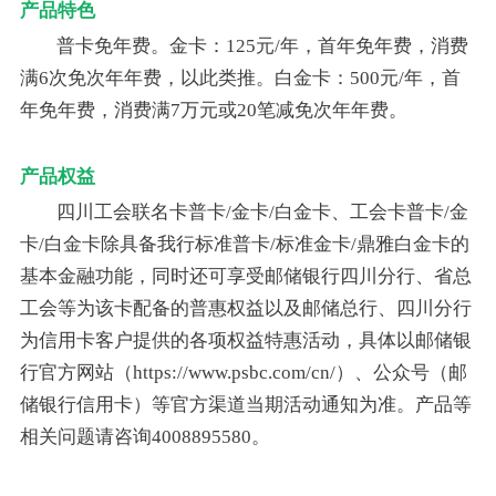
产品特色
普卡免年费。金卡：125元/年，首年免年费，消费
满6次免次年年费，以此类推。白金卡：500元/年，首
年免年费，消费满7万元或20笔减免次年年费。
产品权益
四川工会联名卡普卡/金卡/白金卡、工会卡普卡/金
卡/白金卡除具备我行标准普卡/标准金卡/鼎雅白金卡的
基本金融功能，同时还可享受邮储银行四川分行、省总
工会等为该卡配备的普惠权益以及邮储总行、四川分行
为信用卡客户提供的各项权益特惠活动，具体以邮储银
行官方网站（https://www.psbc.com/cn/）、公众号（邮
储银行信用卡）等官方渠道当期活动通知为准。产品等
相关问题请咨询4008895580。