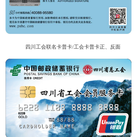
四川工会联名卡普卡
/工会卡普卡
正、反面