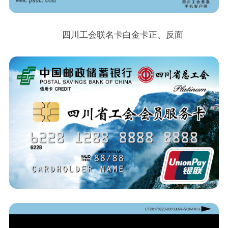
四川工会联名卡白金卡正、反面