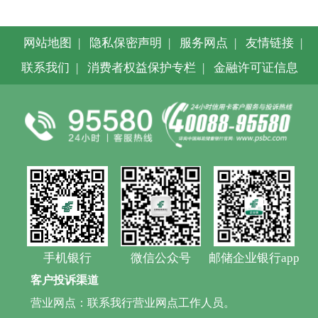
网站地图
|
隐私保密声明
|
服务网点
|
友情链接
|
联系我们
|
消费者权益保护专栏
|
金融许可证信息
手机银行
微信公众号
邮储企业银行app
客户投诉渠道
营业网点：联系我行营业网点工作人员。