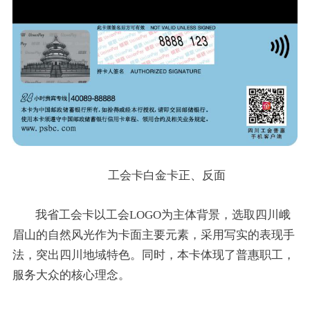
工会卡白金卡正、反面
我省工会卡以工会LOGO为主体背景，选取四川峨
眉山的自然风光作为卡面主要元素，采用写实的表现手
法，突出四川地域特色。同时，本卡体现了普惠职工，
服务大众的核心理念。