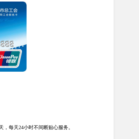
365天，每天24小时不间断贴心服务。