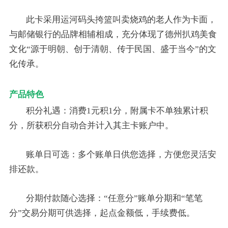
此卡采用运河码头挎篮叫卖烧鸡的老人作为卡面，
与邮储银行的品牌相辅相成，充分体现了德州扒鸡美食
文化“源于明朝、创于清朝、传于民国、盛于当今”的文
化传承。
产品特色
积分礼遇：消费1元积1分，附属卡不单独累计积
分，所获积分自动合并计入其主卡账户中。
账单日可选：多个账单日供您选择，方便您灵活安
排还款。
分期付款随心选择：“任意分”账单分期和“笔笔
分”交易分期可供选择，起点金额低，手续费低。