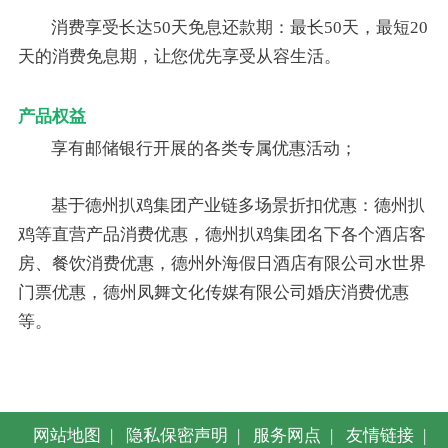
消费享受长达50天免息还款期：最长50天，最短20
天的消费免息期，让您优先享受从容生活。
产品权益
享有邮储银行开展的各类专属优惠活动；
基于德州扒鸡集团产业链多场景折扣优惠：德州扒
鸡等直营产品消费优惠，德州扒鸡集团名下各个酒店客
房、餐饮消费优惠，德州外海假日酒店有限公司水世界
门票优惠，德州凤舞文化传媒有限公司婚庆消费优惠
等。
网站地图
|
隐私保密声明
|
服务网点
|
友情链接
|