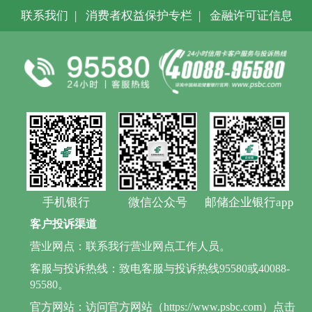
联系我们
|
消费者权益保护专栏
|
金融许可证信息
手机银行
微信公众号
邮储企业银行app
客户投诉渠道
营业网点：联系我行营业网点工作人员。
客服与投诉热线：致电客服与投诉热线95580或40088-
95580。
官方网站：访问官方网站（https://www.psbc.com）点击