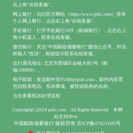
右上角“在线客服”。
网上银行：访问官方网站（https://www.psbc.com）登录
个人网上银行，点击右上角“在线客服”。
手机银行：打开手机银行APP（邮储银行），点击右上
角小机器人，联系在线客服。
微信银行：关注“中国邮政储蓄银行”微信公众号，对话
框输入“投诉”，根据提示联系在线客服。
总行通讯地址: 北京市西城区金融大街3号（邮
编:100808）。
电子邮箱：发送邮件至95580@psbc.com，邮件内容需
包括联系电话、投诉事项、被投诉机构的名称。
点击查看投诉处理流程
Copyright(C)2024 psbc.com
All Rights Reserved
本网
站支持IPv6
中国邮政储蓄银行 版权所有 京ICP备07021605号