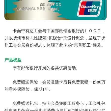
卡面带有总工会与中国邮政储蓄银行的ＬＯＧＯ，
并以抚州市标志性建筑“拟砚台”为设计概念，呈现了抚
州工会会员身份标志，体现了此卡的“惠普职工”性质。
产品权益
享有邮储银行开展的各类优惠活动。
免费赠送保险，会员激活卡后将免费获赠一份80万
的意外保障险，保期1年。
免费赠送礼包，持卡会员凭职工服务卡，工会礼包
优惠券及任意一张刷卡消费小票即可到邮储银行指定网