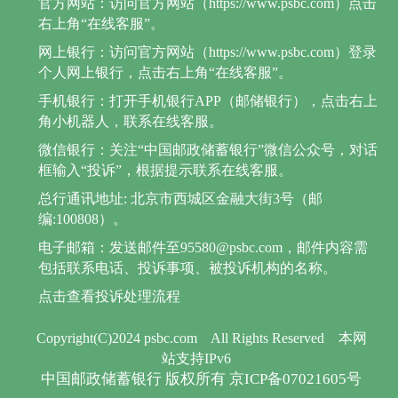
官方网站：访问官方网站（https://www.psbc.com）点击
右上角“在线客服”。
网上银行：访问官方网站（https://www.psbc.com）登录
个人网上银行，点击右上角“在线客服”。
手机银行：打开手机银行APP（邮储银行），点击右上
角小机器人，联系在线客服。
微信银行：关注“中国邮政储蓄银行”微信公众号，对话
框输入“投诉”，根据提示联系在线客服。
总行通讯地址: 北京市西城区金融大街3号（邮
编:100808）。
电子邮箱：发送邮件至95580@psbc.com，邮件内容需
包括联系电话、投诉事项、被投诉机构的名称。
点击查看投诉处理流程
Copyright(C)2024 psbc.com
All Rights Reserved
本网
站支持IPv6
中国邮政储蓄银行 版权所有 京ICP备07021605号