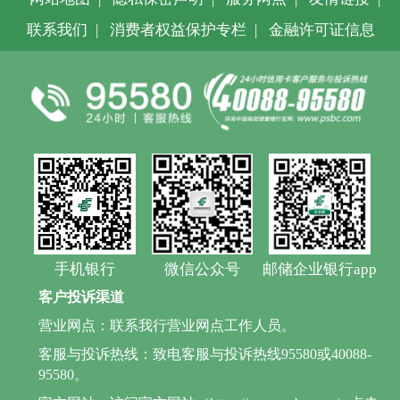
联系我们
|
消费者权益保护专栏
|
金融许可证信息
手机银行
微信公众号
邮储企业银行app
客户投诉渠道
营业网点：联系我行营业网点工作人员。
客服与投诉热线：致电客服与投诉热线95580或40088-
95580。