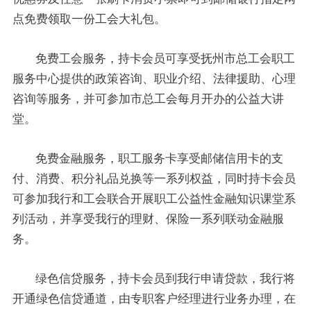
点免费领取一份工会大礼包。
免费工会服务，持卡会员可享受抚州市总工会职工
服务中心提供的政策咨询、职业介绍、法律援助、心理
咨询等服务，并可参加市总工会每月开办的公益大讲
堂。
免费金融服务，职工服务卡享受邮储信用卡的支
付、消费、积分礼品兑换等一系列权益，同时持卡会员
可参加我行和工会联合开展职工公益性金融知识课堂系
列活动，并享受我行的理财、保险一系列联动金融服
务。
绿色信贷服务，持卡会员到我行申请贷款，我行将
开通绿色信贷通道，由专职客户经理进行业务办理，在