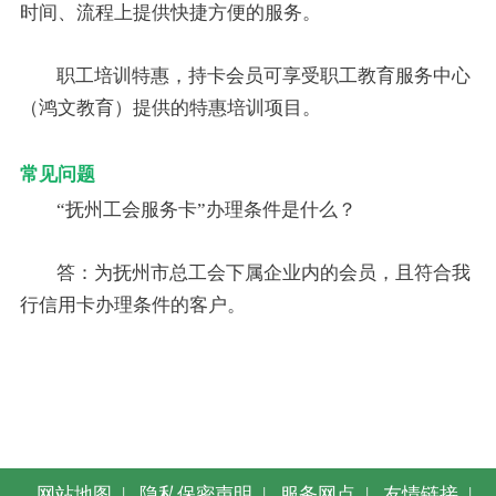
时间、流程上提供快捷方便的服务。
职工培训特惠，持卡会员可享受职工教育服务中心
（鸿文教育）提供的特惠培训项目。
常见问题
“抚州工会服务卡”办理条件是什么？
答：为抚州市总工会下属企业内的会员，且符合我
行信用卡办理条件的客户。
网站地图
|
隐私保密声明
|
服务网点
|
友情链接
|