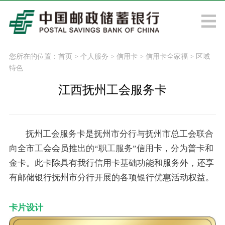
您所在的位置：
首页
>
个人服务
>
信用卡
>
信用卡全家福
>
区域
特色
江西抚州工会服务卡
抚州工会服务卡是抚州市分行与抚州市总工会联合
向全市工会会员推出的“职工服务”信用卡，分为普卡和
金卡。此卡除具有我行信用卡基础功能和服务外，还享
有邮储银行抚州市分行开展的各项银行优惠活动权益。
卡片设计