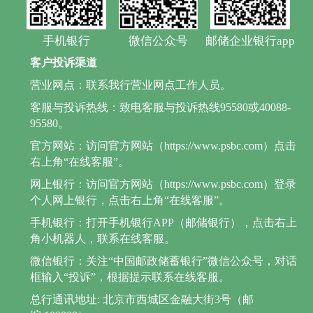
手机银行
微信公众号
邮储企业银行app
客户投诉渠道
营业网点：联系我行营业网点工作人员。
客服与投诉热线：致电客服与投诉热线95580或40088-
95580。
官方网站：访问官方网站（https://www.psbc.com）点击
右上角“在线客服”。
网上银行：访问官方网站（https://www.psbc.com）登录
个人网上银行，点击右上角“在线客服”。
手机银行：打开手机银行APP（邮储银行），点击右上
角小机器人，联系在线客服。
微信银行：关注“中国邮政储蓄银行”微信公众号，对话
框输入“投诉”，根据提示联系在线客服。
总行通讯地址: 北京市西城区金融大街3号（邮