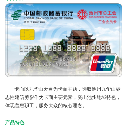
卡面以九华山天台为卡面主题，选取池州九华山标
志性建筑剪影作为卡面主要元素，突出池州地域特色，
体现普惠职工，服务大众的核心理念。
产品特色