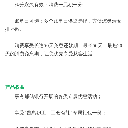
积分永久有效：消费一元积一分。
账单日可选：多个账单日供您选择，方便您灵活安
排还款。
消费享受长达50天免息还款期：最长50天，最短20
天的消费免息期，让您优先享受从容生活。
产品权益
享有邮储银行开展的各类专属优惠活动；
享受“普惠职工、工会有礼”专属礼包一份；