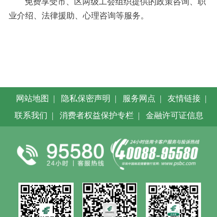
免费享受市、区两级工会组织提供的政策咨询、职
业介绍、法律援助、心理咨询等服务。
网站地图
|
隐私保密声明
|
服务网点
|
友情链接
|
联系我们
|
消费者权益保护专栏
|
金融许可证信息