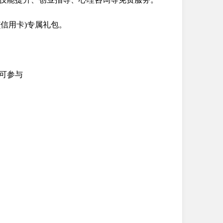
信用卡)专属礼包。
可参与