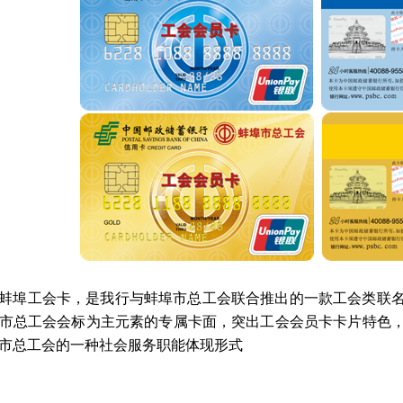
蚌埠工会卡，是我行与蚌埠市总工会联合推出的一款工会类联
市总工会会标为主元素的专属卡面，突出工会会员卡卡片特色
市总工会的一种社会服务职能体现形式