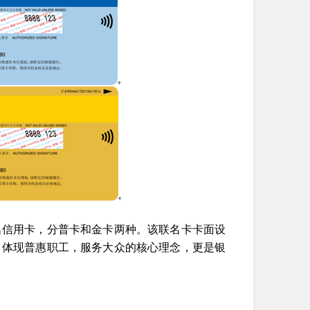
名信用卡，分普卡和金卡两种。该联名卡卡面设
，体现普惠职工，服务大众的核心理念，更是银