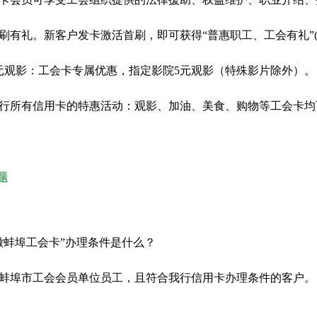
刷有礼。新客户发卡激活首刷，即可获得“普惠职工、工会有礼”(
元观影：工会卡专属优惠，指定影院5元观影（特殊影片除外）。
行所有信用卡的特惠活动：观影、加油、美食、购物等工会卡均
题
徽蚌埠工会卡”办理条件是什么？
蚌埠市工会会员单位员工，且符合我行信用卡办理条件的客户。