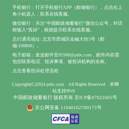
手机银行：打开手机银行APP（邮储银行），点击右上
角小机器人，联系在线客服。
微信银行：关注“中国邮政储蓄银行”微信公众号，对话
框输入“投诉”，根据提示联系在线客服。
总行通讯地址: 北京市西城区金融大街3号（邮
编:100808）。
电子邮箱：发送邮件至95580@psbc.com，邮件内容需
包括联系电话、投诉事项、被投诉机构的名称。
点击查看投诉处理流程
Copyright(C)2024 psbc.com
All Rights Reserved
本网
站支持IPv6
中国邮政储蓄银行 版权所有 京ICP备07021605号
京公网安备 11040102700173号