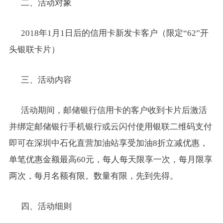
二、活动对象
2018
年1月1日后的信用卡新发卡客户（限定“62”开
头银联卡片）
三、活动内容
活动期间，邮储银行信用卡的客户收到卡片后激活
并绑定邮储银行手机银行或云闪付使用银联二维码支付
即可在深圳中石化直营加油站享受加油8折立减优惠，
单笔优惠金额最高60元，每人每天限享一次，每月限享
两次，每月名额有限。数量有限，先到先得。
四、活动细则