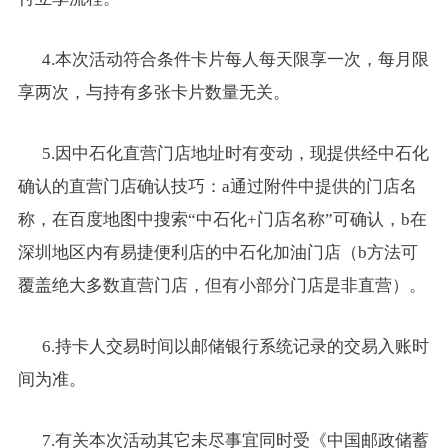
4.
本次活动符合条件卡片每人每天限享一次，每月限
享两次，与持有多张卡片数量无关。
5.
因中石化直营门店地址时有变动，现提供经中石化
确认的直营门店确认技巧：a通过附件中提供的门店名
称，在百度地图中搜索“中石化+门店名称”可确认，b在
深圳地区内有易捷便利店的中石化加油门店（b方法可
覆盖绝大多数直营门店，但有小部分门店是非直营）。
6.
持卡人交易时间以邮储银行系统记录的交易入账时
间为准。
7.
有关本次活动其它未尽事宜同时受《中国邮政储蓄