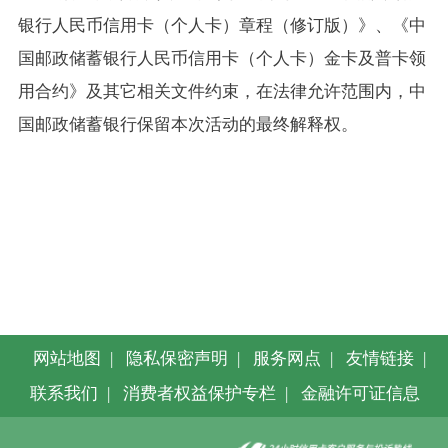
银行人民币信用卡（个人卡）章程（修订版）》、《中
国邮政储蓄银行人民币信用卡（个人卡）金卡及普卡领
用合约》及其它相关文件约束，在法律允许范围内，中
国邮政储蓄银行保留本次活动的最终解释权。
网站地图
|
隐私保密声明
|
服务网点
|
友情链接
|
联系我们
|
消费者权益保护专栏
|
金融许可证信息