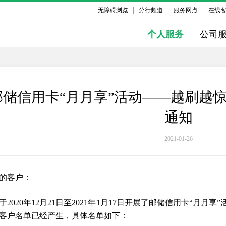
无障碍浏览
分行频道
服务网点
在线
个人服务
公司
邮储信用卡“月月享”活动——越刷越
通知
2021-01-26
的客户：
于2020年12月21日至2021年1月17日开展了邮储信用卡“月
客户名单已经产生，具体名单如下：