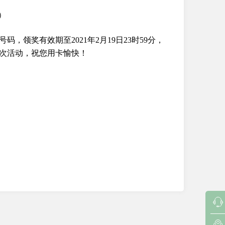
）
领奖有效期至2021年2月19日23时59分，
次活动，祝您用卡愉快！