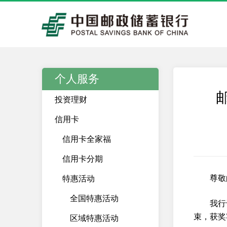
个人服务
投资理财
信用卡
信用卡全家福
信用卡分期
尊敬
特惠活动
全国特惠活动
我行
束，获奖
区域特惠活动