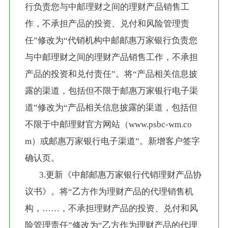
行负责您与中邮理财之间的理财产品销售工
作，不承担产品的投资、兑付和风险管理责
任”修改为“代销机构中邮邮惠万家银行负责您
与中邮理财之间的理财产品销售工作，不承担
产品的投资和兑付责任”。将“产品相关信息披
露的渠道，包括但不限于邮惠万家银行电子渠
道”修改为“产品相关信息披露的渠道，包括但
不限于中邮理财官方网站（www.psbc-wm.co
m）或邮惠万家银行电子渠道”。新增客户签字
确认页。
       3.更新《中邮邮惠万家银行代销理财产品协
议书》。将“乙方作为理财产品的代理销售机
构，……，不承担理财产品的投资、兑付和风
险管理责任”修改为“乙方作为理财产品的代理