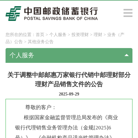
您所在的位置：
首页
>
个人服务
>
投资理财
>
理财
>
业务（产
品）公告
>
其他业务公告
个人服务
关于调整中邮邮惠万家银行代销中邮理财部分
理财产品销售文件的公告
2025-09-29
尊敬的客户：
       根据国家金融监督管理总局发布的《商业
银行代理销售业务管理办法（金规[2025]6
号）》、《金融机构产品适当性管理办法》