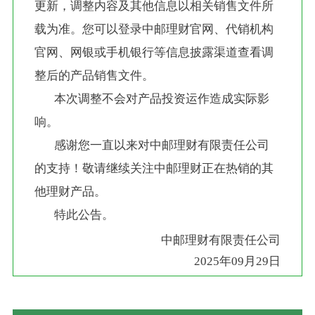
更新，调整内容及其他信息以相关销售文件所
载为准。您可以登录中邮理财官网、代销机构
官网、网银或手机银行等信息披露渠道查看调
整后的产品销售文件。
       本次调整不会对产品投资运作造成实际影
响。
       感谢您一直以来对中邮理财有限责任公司
的支持！敬请继续关注中邮理财正在热销的其
他理财产品。
       特此公告。
中邮理财有限责任公司
2025年09月29日