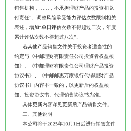
销售机构，……，不承担理财产品的投资和兑
付责任”。调整风险承受能力评估次数限制相关
表述，增加“单日评估次数不得超过二次，年度
累计评估次数不得超过八次”。
       若其他产品销售文件关于投资者适当性的
约定与《中邮理财有限责任公司投资者权益须
知》、《中邮理财有限责任公司理财产品投资
协议书》、《中邮邮惠万家银行代销理财产品
协议书》内容不一致的，以更新后的权益须
知、投资协议书、代理销售协议书为准。
       具体更新内容详见更新后产品销售文件。
       二、其他说明
       本公司将于2025年10月1日后进行销售文件