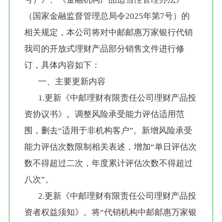
（国家金融监督管理总局令2025年第7号）的
相关规定，本公司将对中邮邮惠万家银行代销
我司的开放式理财产品部分销售文件进行修
订，具体内容如下：
       一、主要更新内容 
       1.更新《中邮理财有限责任公司理财产品投
资协议书》。调整风险承受能力评估适用范
围，删去“适用于非机构客户”。新增风险承受
能力评估次数限制相关表述，增加“单日评估次
数不得超过二次，年度累计评估次数不得超过
八次”。
       2.更新《中邮理财有限责任公司理财产品投
资者权益须知》。将“代销机构中邮邮惠万家银