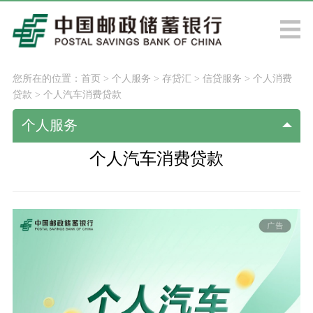
您所在的位置：
首页
>
个人服务
>
存贷汇
>
信贷服务
>
个人消费
贷款
>
个人汽车消费贷款
个人服务
个人汽车消费贷款