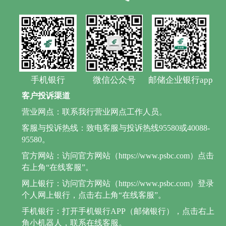
手机银行
微信公众号
邮储企业银行app
客户投诉渠道
营业网点：联系我行营业网点工作人员。
客服与投诉热线：致电客服与投诉热线95580或40088-
95580。
官方网站：访问官方网站（https://www.psbc.com）点击
右上角“在线客服”。
网上银行：访问官方网站（https://www.psbc.com）登录
个人网上银行，点击右上角“在线客服”。
手机银行：打开手机银行APP（邮储银行），点击右上
角小机器人，联系在线客服。