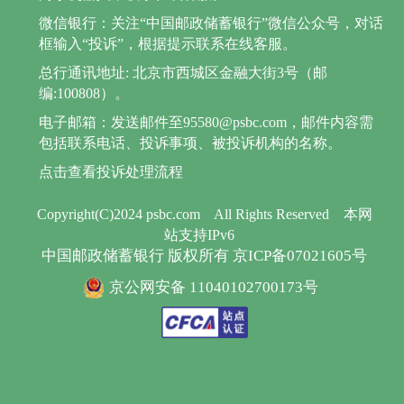
微信银行：关注“中国邮政储蓄银行”微信公众号，对话
框输入“投诉”，根据提示联系在线客服。
总行通讯地址: 北京市西城区金融大街3号（邮
编:100808）。
电子邮箱：发送邮件至95580@psbc.com，邮件内容需
包括联系电话、投诉事项、被投诉机构的名称。
点击查看投诉处理流程
Copyright(C)2024 psbc.com
All Rights Reserved
本网
站支持IPv6
中国邮政储蓄银行 版权所有 京ICP备07021605号
京公网安备 11040102700173号