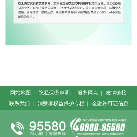
网站地图
|
隐私保密声明
|
服务网点
|
友情链接
|
联系我们
|
消费者权益保护专栏
|
金融许可证信息