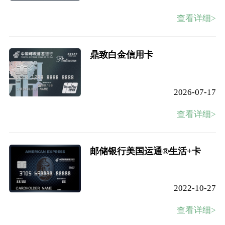
查看详细>
鼎致白金信用卡
2026-07-17
查看详细>
邮储银行美国运通®生活+卡
2022-10-27
查看详细>