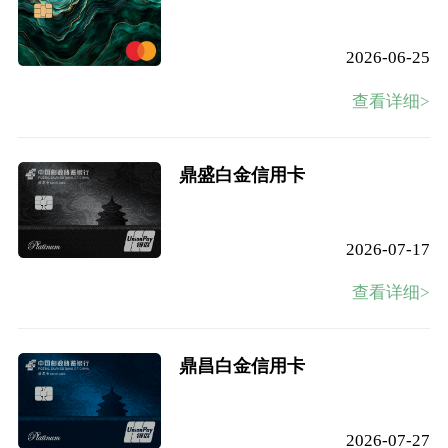
2026-06-25
查看详细>
鼎盛白金信用卡
2026-07-17
查看详细>
鼎昌白金信用卡
2026-07-27