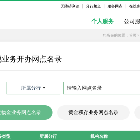
无障碍浏览
分行频道
服务网点
在线
个人服务
公司
您所在的位置：
首页
属业务开办网点名录
所属分行
实物金业务网点名录
黄金积存业务网点名录
务类型
所属分行
机构名称