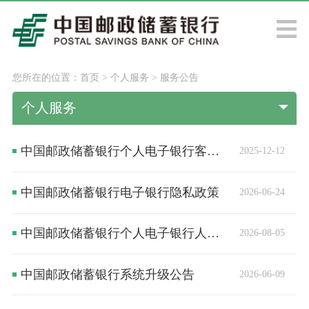
您所在的位置：
首页
>
个人服务
>
服务公告
个人服务
中国邮政储蓄银行个人电子银行客户风险提示
2025-12-12
中国邮政储蓄银行电子银行隐私政策
2026-06-24
中国邮政储蓄银行个人电子银行人脸识别服务用户授权书
2026-08-05
中国邮政储蓄银行系统升级公告
2026-06-09