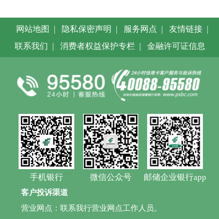
网站地图
|
隐私保密声明
|
服务网点
|
友情链接
|
联系我们
|
消费者权益保护专栏
|
金融许可证信息
手机银行
微信公众号
邮储企业银行app
客户投诉渠道
营业网点：联系我行营业网点工作人员。