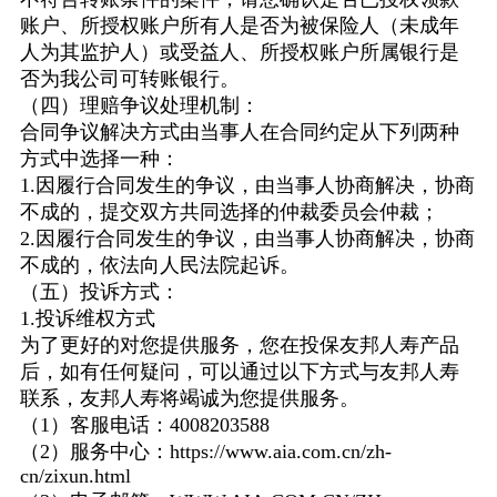
账户、所授权账户所有人是否为被保险人（未成年
人为其监护人）或受益人、所授权账户所属银行是
否为我公司可转账银行。
（四）理赔争议处理机制：
合同争议解决方式由当事人在合同约定从下列两种
方式中选择一种：
1.因履行合同发生的争议，由当事人协商解决，协商
不成的，提交双方共同选择的仲裁委员会仲裁；
2.因履行合同发生的争议，由当事人协商解决，协商
不成的，依法向人民法院起诉。
（五）投诉方式：
1.投诉维权方式
为了更好的对您提供服务，您在投保友邦人寿产品
后，如有任何疑问，可以通过以下方式与友邦人寿
联系，友邦人寿将竭诚为您提供服务。
（1）客服电话：4008203588
（2）服务中心：https://www.aia.com.cn/zh-
cn/zixun.html