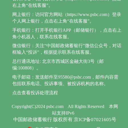
右上角“在线客服”。
网上银行：访问官方网站（https://www.psbc.com）登录
个人网上银行，点击右上角“在线客服”。
手机银行：打开手机银行APP（邮储银行），点击右上
角小机器人，联系在线客服。
微信银行：关注“中国邮政储蓄银行”微信公众号，对话
框输入“投诉”，根据提示联系在线客服。
总行通讯地址: 北京市西城区金融大街3号（邮
编:100808）。
电子邮箱：发送邮件至95580@psbc.com，邮件内容需
包括联系电话、投诉事项、被投诉机构的名称。
点击查看投诉处理流程
Copyright(C)2024 psbc.com
All Rights Reserved
本网
站支持IPv6
中国邮政储蓄银行 版权所有 京ICP备07021605号