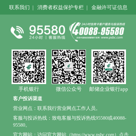
联系我们
|
消费者权益保护专栏
|
金融许可证信息
手机银行
微信公众号
邮储企业银行app
客户投诉渠道
营业网点：联系我行营业网点工作人员。
客服与投诉热线：致电客服与投诉热线95580或40088-
95580。
官方网站：访问官方网站（https://www.psbc.com）点击