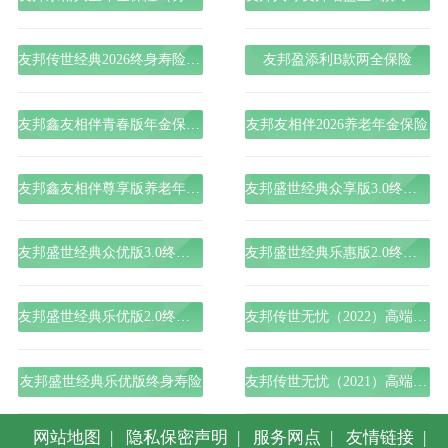
友邦传世经典2026终身寿险（分红型）
友邦盈添利B款两全保险
友邦鑫友相伴青春版年金保险（分红型）
友邦友相伴2026养老年金保险
友邦鑫友相伴尊享版养老年金保险（分红型）
友邦盛世经典众享版3.0终身寿险（分红型）
友邦盛世经典众优版3.0终身寿险（分红型）
友邦盛世经典乐惠版2.0终身寿险
友邦盛世经典乐优版2.0终身寿险
友邦传世无忧（2022）高端医疗保险
友邦盛世经典乐优版终身寿险
友邦传世无忧（2021）高端医疗保险
网站地图
|
隐私保密声明
|
服务网点
|
友情链接
|