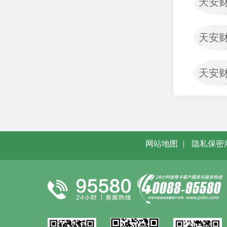
天安
司
渤海人寿保险股份有限公
司
天安
富德生命人寿保险股份有
限公司
天安
国富人寿保险股份有限公
司
国华人寿保险股份有限公
司
网站地图
|
隐私保密
和谐健康保险股份有限公
司
华安财产保险股份有限公
司
君龙人寿保险有限公司