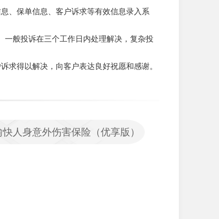
信息、保单信息、客户诉求等有效信息录入系
认。一般投诉在三个工作日内处理解决，复杂投
户诉求得以解决，向客户表达良好祝愿和感谢。
愉快人身意外伤害保险（优享版）