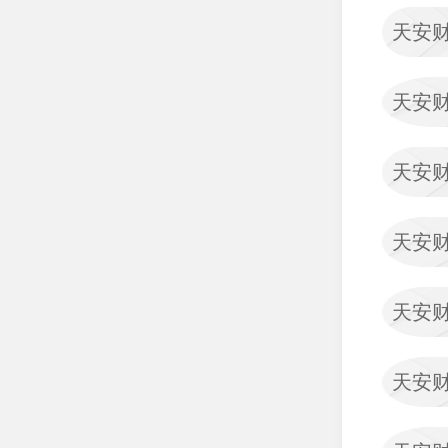
泰康人寿保险有限责任公
天安
司
中汇人寿保险股份有限公
司
天安
幸福人寿保险股份有限公
司
天安
阳光财产保险股份有限公
司
天安
阳光人寿保险股份有限公
司
天安
长城人寿保险股份有限公
司
中国大地财产保险股份有
天安
限公司
北京人寿保险股份有限公