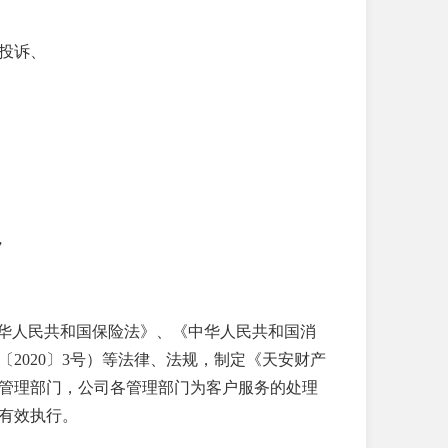
投诉、
”
中华人民共和国保险法》、《中华人民共和国消
2020〕3号）等法律、法规，制定《天安财产
管理部门，公司各管理部门为客户服务的处理
有效执行。