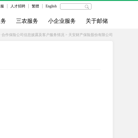
客服
人才招聘
繁體
English
服务
三农服务
小企业服务
关于邮储
>
合作保险公司信息披露及客户服务情况
>
天安财产保险股份有限公司