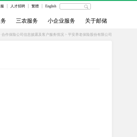
客服
人才招聘
繁體
English
服务
三农服务
小企业服务
关于邮储
>
合作保险公司信息披露及客户服务情况
>
平安养老保险股份有限公司