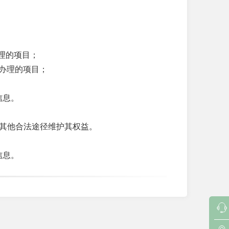
办理的项目；
要办理的项目；
详细信息。
其他合法途径维护其权益。
详细信息。