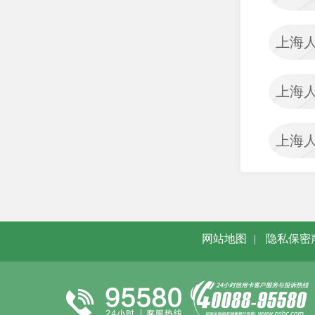
司
渤海人寿保险股份有限公
上海
司
富德生命人寿保险股份有
上海
限公司
国富人寿保险股份有限公
司
上海
国华人寿保险股份有限公
司
和谐健康保险股份有限公
司
网站地图
|
隐私保密
华安财产保险股份有限公
司
君龙人寿保险有限公司