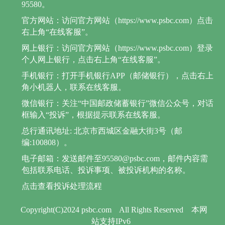
95580。
官方网站：访问官方网站（https://www.psbc.com）点击
右上角“在线客服”。
网上银行：访问官方网站（https://www.psbc.com）登录
个人网上银行，点击右上角“在线客服”。
手机银行：打开手机银行APP（邮储银行），点击右上
角小机器人，联系在线客服。
微信银行：关注“中国邮政储蓄银行”微信公众号，对话
框输入“投诉”，根据提示联系在线客服。
总行通讯地址: 北京市西城区金融大街3号（邮
编:100808）。
电子邮箱：发送邮件至95580@psbc.com，邮件内容需
包括联系电话、投诉事项、被投诉机构的名称。
点击查看投诉处理流程
Copyright(C)2024 psbc.com
All Rights Reserved
本网
站支持IPv6