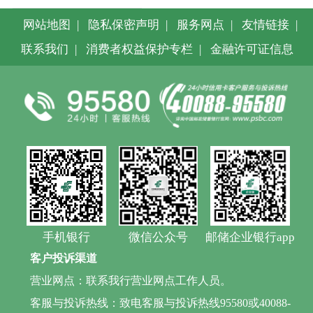
网站地图
|
隐私保密声明
|
服务网点
|
友情链接
|
联系我们
|
消费者权益保护专栏
|
金融许可证信息
手机银行
微信公众号
邮储企业银行app
客户投诉渠道
营业网点：联系我行营业网点工作人员。
客服与投诉热线：致电客服与投诉热线95580或40088-