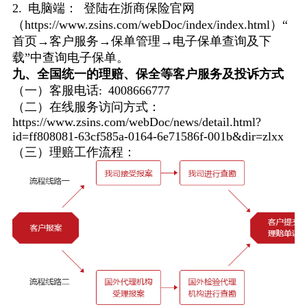
2. 电脑端： 登陆在浙商保险官网
（https://www.zsins.com/webDoc/index/index.html）“
首页→客户服务→保单管理→电子保单查询及下
载”中查询电子保单。
九、全国统一的理赔、保全等客户服务及投诉方式
（一）客服电话: 4008666777
（二）在线服务访问方式：
https://www.zsins.com/webDoc/news/detail.html?
id=ff808081-63cf585a-0164-6e71586f-001b&dir=zlxx
（三）理赔工作流程：