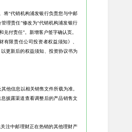
管理责任”修改为“代销机构浦发银行
和兑付责任”。新增客户签字确认页。
，以更新后的权益须知、投资协议书为
信息披露渠道查看调整后的产品销售文