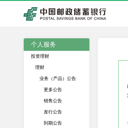
个人服务
投资理财
理财
     
业务（产品）公告
更多公告
销售公告
发行公告
    
到期公告