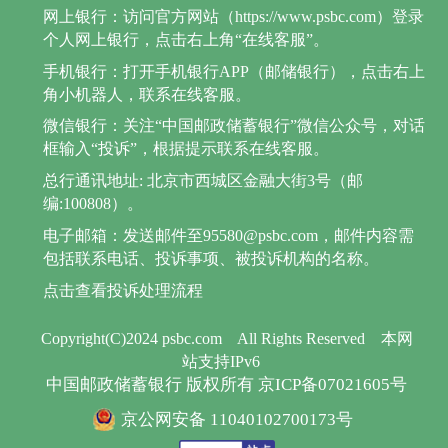
网上银行：访问官方网站（https://www.psbc.com）登录
个人网上银行，点击右上角“在线客服”。
手机银行：打开手机银行APP（邮储银行），点击右上
角小机器人，联系在线客服。
微信银行：关注“中国邮政储蓄银行”微信公众号，对话
框输入“投诉”，根据提示联系在线客服。
总行通讯地址: 北京市西城区金融大街3号（邮
编:100808）。
电子邮箱：发送邮件至95580@psbc.com，邮件内容需
包括联系电话、投诉事项、被投诉机构的名称。
点击查看投诉处理流程
Copyright(C)2024 psbc.com
All Rights Reserved
本网
站支持IPv6
中国邮政储蓄银行 版权所有 京ICP备07021605号
京公网安备 11040102700173号