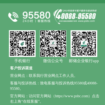
手机银行
微信公众号
邮储企业银行app
客户投诉渠道
营业网点：联系我行营业网点工作人员。
客服与投诉热线：致电客服与投诉热线95580或40088-
95580。
官方网站：访问官方网站（https://www.psbc.com）点击
右上角“在线客服”。