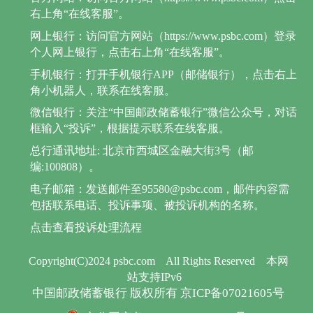
右上角“在线客服”。
网上银行：访问官方网站（https://www.psbc.com）登录
个人网上银行，点击右上角“在线客服”。
手机银行：打开手机银行APP（邮储银行），点击右上
角小机器人，联系在线客服。
微信银行：关注“中国邮政储蓄银行”微信公众号，对话
框输入“投诉”，根据提示联系在线客服。
总行通讯地址: 北京市西城区金融大街3号（邮
编:100808）。
电子邮箱：发送邮件至95580@psbc.com，邮件内容需
包括联系电话、投诉事项、被投诉机构的名称。
点击查看投诉处理流程
Copyright(C)2024 psbc.com
All Rights Reserved
本网
站支持IPv6
中国邮政储蓄银行 版权所有 京ICP备07021605号