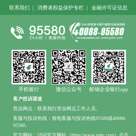
联系我们
|
消费者权益保护专栏
|
金融许可证信息
手机银行
微信公众号
邮储企业银行app
客户投诉渠道
营业网点：联系我行营业网点工作人员。
客服与投诉热线：致电客服与投诉热线95580或40088-
95580。
官方网站：访问官方网站（https://www.psbc.com）点击