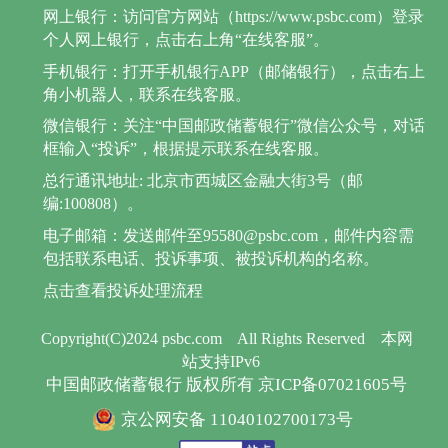
网上银行：访问官方网站（https://www.psbc.com）登录
个人网上银行，点击右上角“在线客服”。
手机银行：打开手机银行APP（邮储银行），点击右上
角小机器人，联系在线客服。
微信银行：关注“中国邮政储蓄银行”微信公众号，对话
框输入“投诉”，根据提示联系在线客服。
总行通讯地址: 北京市西城区金融大街3号（邮
编:100808）。
电子邮箱：发送邮件至95580@psbc.com，邮件内容需
包括联系电话、投诉事项、被投诉机构的名称。
点击查看投诉处理流程
Copyright(C)2024 psbc.com
All Rights Reserved
本网
站支持IPv6
中国邮政储蓄银行 版权所有 京ICP备07021605号
京公网安备 11040102700173号