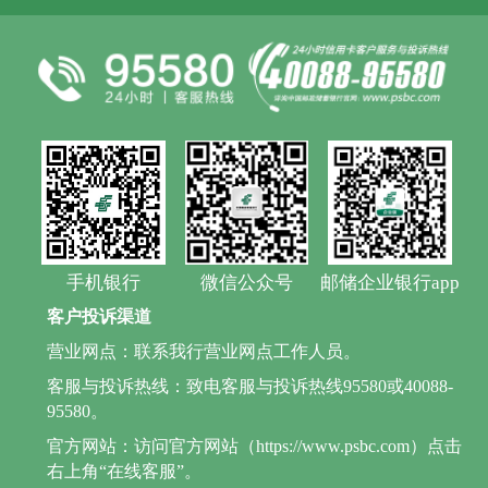
手机银行
微信公众号
邮储企业银行app
客户投诉渠道
营业网点：联系我行营业网点工作人员。
客服与投诉热线：致电客服与投诉热线95580或40088-
95580。
官方网站：访问官方网站（https://www.psbc.com）点击
右上角“在线客服”。