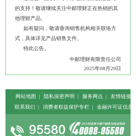
的支持！敬请继续关注中邮理财正在热销的其
他理财产品。
       如有疑问，敬请垂询销售机构相关联络方
式，具体详见产品销售文件。
       特此公告。
中邮理财有限责任公司
2025年08月29日
网站地图
|
隐私保密声明
|
服务网点
|
友情链接
|
联系我们
|
消费者权益保护专栏
|
金融许可证信息