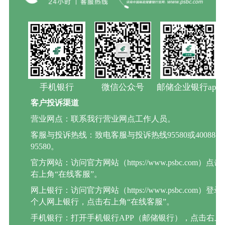
手机银行
微信公众号
邮储企业银行app
客户投诉渠道
营业网点：联系我行营业网点工作人员。
客服与投诉热线：致电客服与投诉热线95580或40088-
95580。
官方网站：访问官方网站（https://www.psbc.com）点击
右上角“在线客服”。
网上银行：访问官方网站（https://www.psbc.com）登录
个人网上银行，点击右上角“在线客服”。
手机银行：打开手机银行APP（邮储银行），点击右上