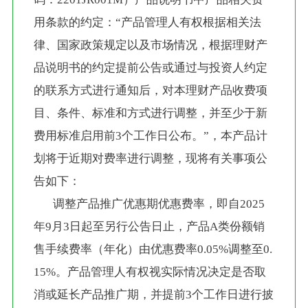
用条款的约定：“产品管理人有权根据相关法
律、国家政策规定以及市场情况，根据理财产
品说明书的约定提前公告或通过与投资人约定
的联系方式进行通知后，对本理财产品收费项
目、条件、标准和方式进行调整，并至少于新
费用标准启用前3个工作日公布。”，本产品计
划将于近期对费率进行调整，现将有关事项公
告如下：
       调整产品推广优惠期优惠费率，即自2025
年9月3日起至另行公告日止，产品A类份额销
售手续费率（年化）由优惠费率0.05%调整至0.
15%。产品管理人有权视实际情况决定是否取
消或延长产品推广期，并提前3个工作日进行披