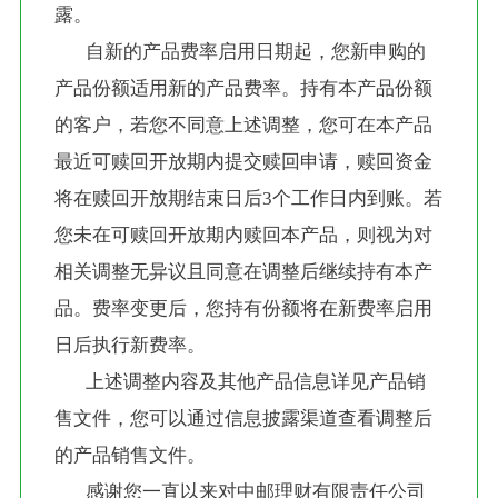
露。
       自新的产品费率启用日期起，您新申购的
产品份额适用新的产品费率。持有本产品份额
的客户，若您不同意上述调整，您可在本产品
最近可赎回开放期内提交赎回申请，赎回资金
将在赎回开放期结束日后3个工作日内到账。若
您未在可赎回开放期内赎回本产品，则视为对
相关调整无异议且同意在调整后继续持有本产
品。费率变更后，您持有份额将在新费率启用
日后执行新费率。
       上述调整内容及其他产品信息详见产品销
售文件，您可以通过信息披露渠道查看调整后
的产品销售文件。
       感谢您一直以来对中邮理财有限责任公司