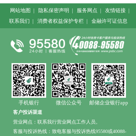
网站地图
|
隐私保密声明
|
服务网点
|
友情链接
|
联系我们
|
消费者权益保护专栏
|
金融许可证信息
手机银行
微信公众号
邮储企业银行app
客户投诉渠道
营业网点：联系我行营业网点工作人员。
客服与投诉热线：致电客服与投诉热线95580或40088-