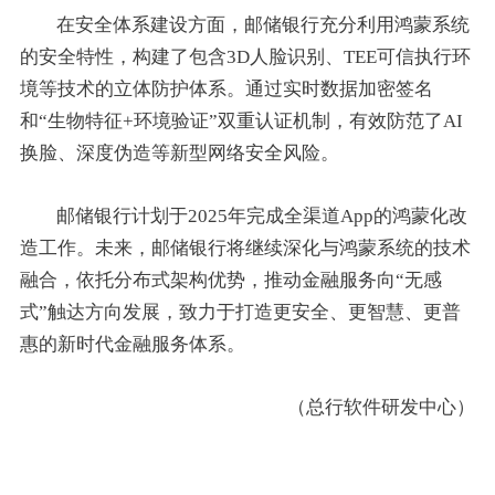
在安全体系建设方面，邮储银行充分利用鸿蒙系统
的安全特性，构建了包含3D人脸识别、TEE可信执行环
境等技术的立体防护体系。通过实时数据加密签名
和“生物特征+环境验证”双重认证机制，有效防范了AI
换脸、深度伪造等新型网络安全风险。
邮储银行计划于2025年完成全渠道App的鸿蒙化改
造工作。未来，邮储银行将继续深化与鸿蒙系统的技术
融合，依托分布式架构优势，推动金融服务向“无感
式”触达方向发展，致力于打造更安全、更智慧、更普
惠的新时代金融服务体系。
（总行软件研发中心）