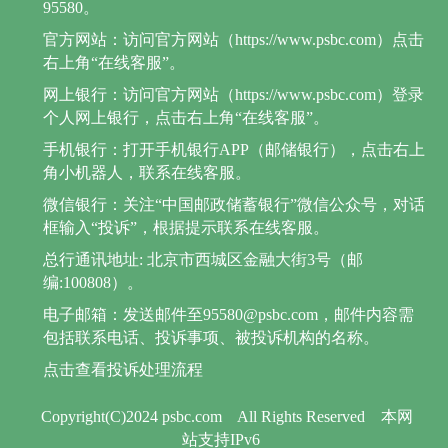
95580。
官方网站：访问官方网站（https://www.psbc.com）点击
右上角“在线客服”。
网上银行：访问官方网站（https://www.psbc.com）登录
个人网上银行，点击右上角“在线客服”。
手机银行：打开手机银行APP（邮储银行），点击右上
角小机器人，联系在线客服。
微信银行：关注“中国邮政储蓄银行”微信公众号，对话
框输入“投诉”，根据提示联系在线客服。
总行通讯地址: 北京市西城区金融大街3号（邮
编:100808）。
电子邮箱：发送邮件至95580@psbc.com，邮件内容需
包括联系电话、投诉事项、被投诉机构的名称。
点击查看投诉处理流程
Copyright(C)2024 psbc.com
All Rights Reserved
本网
站支持IPv6