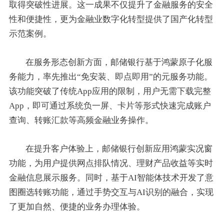
取得突破性进展。这一成果不仅提升了金融服务的安全
性和便捷性，更为金融业数字化转型提供了国产化转型
示范案例。
在服务形态创新方面，邮储银行基于鸿蒙原子化服
务能力，率先推出“免安装、即点即用”的元服务功能。
该功能突破了传统App应用的限制，用户无需下载完整
App，即可通过系统负一屏、卡片等形式快速完成账户
查询、转账汇款等高频金融业务操作。
在提升客户体验上，邮储银行创新应用鸿蒙实况窗
功能，为用户提供网点排队情况、理财产品收益等实时
金融信息展示服务。同时，基于AI智能体技术开发了意
图圈选转账功能，通过手势交互与AI识别的融合，实现
了更加自然、便捷的业务办理体验。