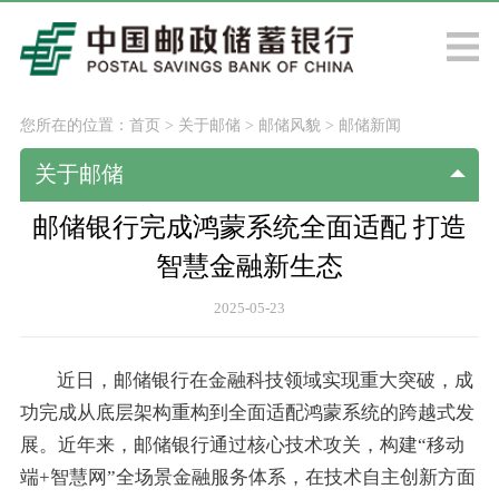
您所在的位置：
首页
>
关于邮储
>
邮储风貌
>
邮储新闻
关于邮储
邮储银行完成鸿蒙系统全面适配 打造
智慧金融新生态
2025-05-23
近日，邮储银行在金融科技领域实现重大突破，成
功完成从底层架构重构到全面适配鸿蒙系统的跨越式发
展。近年来，邮储银行通过核心技术攻关，构建“移动
端+智慧网”全场景金融服务体系，在技术自主创新方面