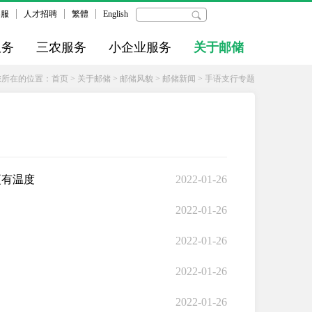
客服
人才招聘
繁體
English
服务
三农服务
小企业服务
关于邮储
您所在的位置：
首页
>
关于邮储
>
邮储风貌
>
邮储新闻
>
手语支行专题
更有温度
2022-01-26
2022-01-26
2022-01-26
2022-01-26
2022-01-26