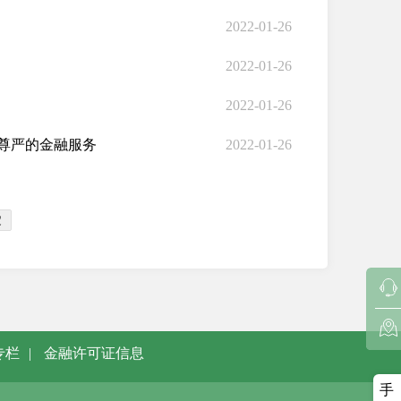
2022-01-26
2022-01-26
2022-01-26
尊严的金融服务
2022-01-26
定
专栏
|
金融许可证信息
手