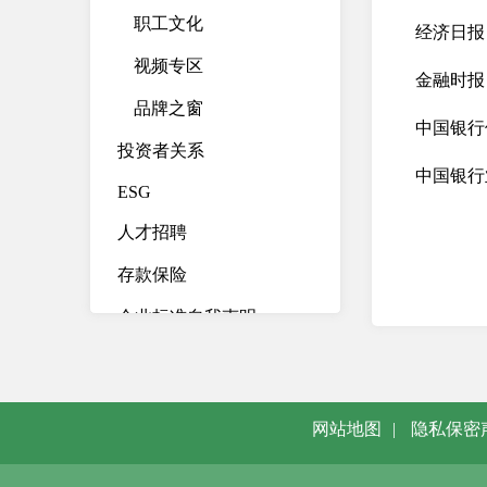
职工文化
经济日报
视频专区
金融时报
品牌之窗
中国银行
投资者关系
中国银行
ESG
人才招聘
存款保险
企业标准自我声明
公 告
网站地图
|
隐私保密