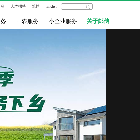
客服
人才招聘
繁體
English
服务
三农服务
小企业服务
关于邮储