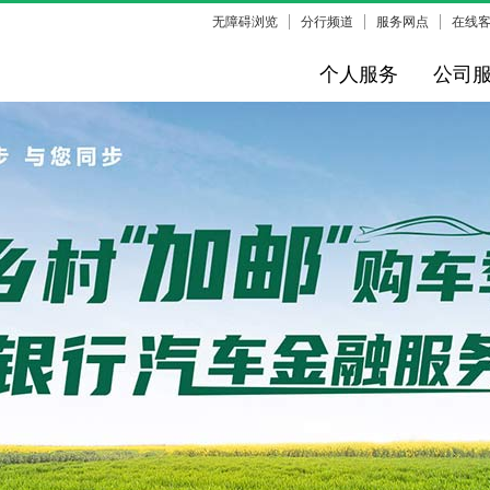
无障碍浏览
分行频道
服务网点
在线
个人服务
公司