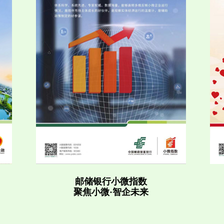
邮储银行小微指数
聚焦小微·智企未来