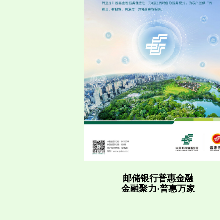
邮储银行普惠金融
金融聚力·普惠万家