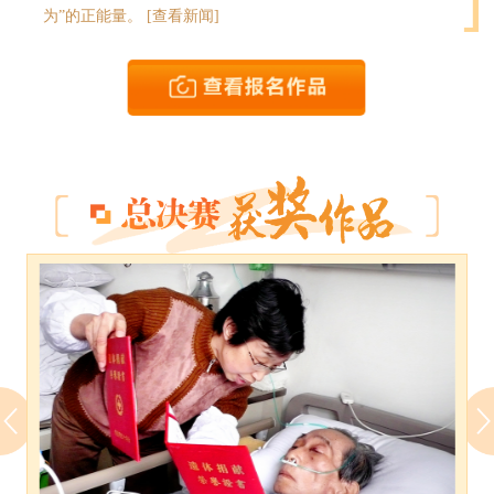
为”的正能量。
[查看新闻]