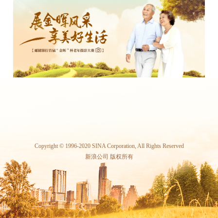
Copyright © 1996-2020 SINA Corporation, All Rights Reserved
新浪公司 版权所有