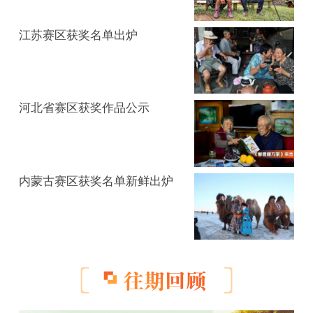
本次大赛中，所有参赛作品，邮储银行均拥有免
费使用权。如选手不认同该条款，主办方将不使
江苏赛区获奖名单出炉
用该参赛选手提供的作品，该参赛选手作品也将
不参与活动评奖。
河北省赛区获奖作品公示
内蒙古赛区获奖名单新鲜出炉