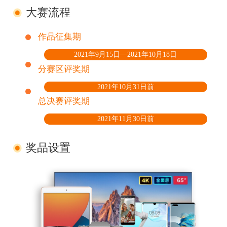
大赛流程
作品征集期
2021年9月15日—2021年10月18日
分赛区评奖期
2021年10月31日前
总决赛评奖期
2021年11月30日前
奖品设置