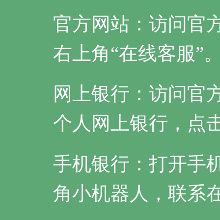
官方网站：访问官方网站（
右上角“在线客服”
网上银行：访问官方网站（
个人网上银行，点击
手机银行：打开手机
角小机器人，联系