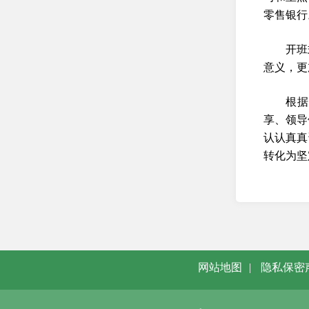
零售银行
开班
意义，更
根据
享、领导
认认真真
转化为坚
网站地图
|
隐私保密