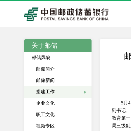
关于邮储
邮储风貌
邮储简介
邮储新闻
党建工作
5月
企业文化
副书记、
职工文化
教育第一
局三级副
视频专区