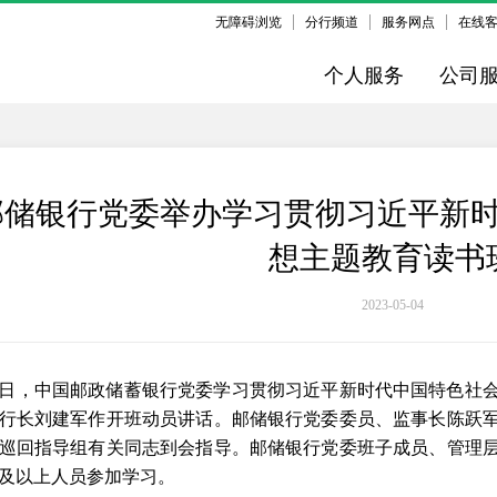
无障碍浏览
分行频道
服务网点
在线
个人服务
公司
邮储银行党委举办学习贯彻习近平新
想主题教育读书
2023-05-04
4日，中国邮政储蓄银行党委学习贯彻习近平新时代中国特色社
行长刘建军作开班动员讲话。邮储银行党委委员、监事长陈跃
巡回指导组有关同志到会指导。邮储银行党委班子成员、管理
及以上人员参加学习。