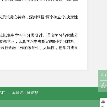
思想凝心铸魂，深刻领悟‘两个确立’的决定性
。
班以集中学习与分类研讨、理论学习与实践分
个专题学习，认真学习中央指定的8种学习材料，
极践行金融工作的政治性、人民性，把学习成果
专栏
|
金融许可证信息
手