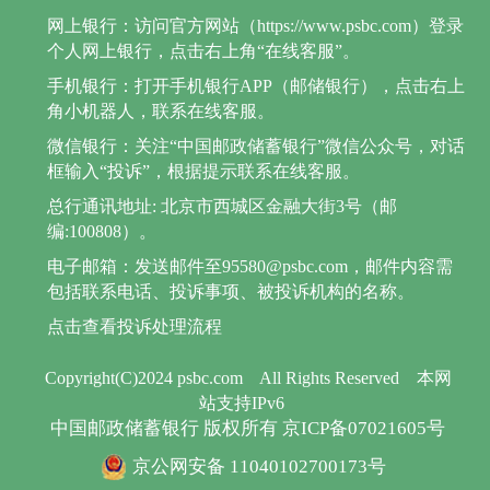
网上银行：访问官方网站（https://www.psbc.com）登录
个人网上银行，点击右上角“在线客服”。
手机银行：打开手机银行APP（邮储银行），点击右上
角小机器人，联系在线客服。
微信银行：关注“中国邮政储蓄银行”微信公众号，对话
框输入“投诉”，根据提示联系在线客服。
总行通讯地址: 北京市西城区金融大街3号（邮
编:100808）。
电子邮箱：发送邮件至95580@psbc.com，邮件内容需
包括联系电话、投诉事项、被投诉机构的名称。
点击查看投诉处理流程
Copyright(C)2024 psbc.com
All Rights Reserved
本网
站支持IPv6
中国邮政储蓄银行 版权所有 京ICP备07021605号
京公网安备 11040102700173号