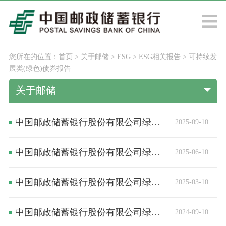
您所在的位置：
首页
>
关于邮储
>
ESG
>
ESG相关报告
>
可持续发
展类(绿色)债券报告
关于邮储
中国邮政储蓄银行股份有限公司绿色金融债券募集资金使用情况季度报告（截至2025年第三季度)
2025-09-10
中国邮政储蓄银行股份有限公司绿色金融债券募集资金使用情况季度报告（截至2025年第二季度）
2025-06-10
中国邮政储蓄银行股份有限公司绿色金融债券募集资金使用情况季度报告（截至2025年第一季度）
2025-03-10
中国邮政储蓄银行股份有限公司绿色金融债券募集资金使用情况季度报告（截至2024年第三季度）
2024-09-10