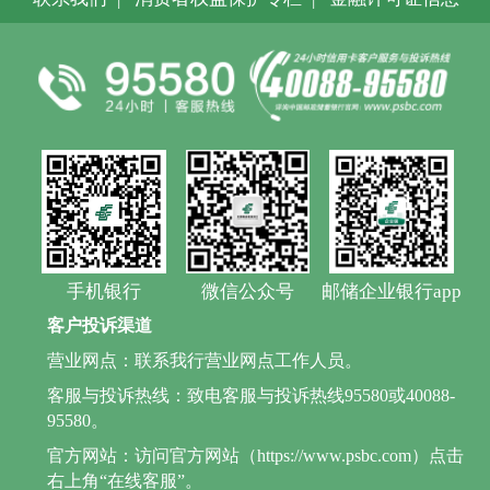
手机银行
微信公众号
邮储企业银行app
客户投诉渠道
营业网点：联系我行营业网点工作人员。
客服与投诉热线：致电客服与投诉热线95580或40088-
95580。
官方网站：访问官方网站（https://www.psbc.com）点击
右上角“在线客服”。