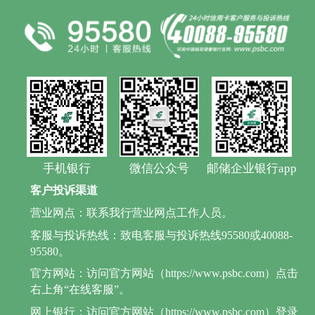
手机银行
微信公众号
邮储企业银行app
客户投诉渠道
营业网点：联系我行营业网点工作人员。
客服与投诉热线：致电客服与投诉热线95580或40088-
95580。
官方网站：访问官方网站（https://www.psbc.com）点击
右上角“在线客服”。
网上银行：访问官方网站（https://www.psbc.com）登录