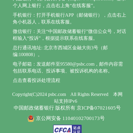
个人网上银行，点击右上角“在线客服”。
手机银行：打开手机银行APP（邮储银行），点击右上
角小机器人，联系在线客服。
微信银行：关注“中国邮政储蓄银行”微信公众号，对话
框输入“投诉”，根据提示联系在线客服。
总行通讯地址: 北京市西城区金融大街3号（邮
编:100808）。
电子邮箱：发送邮件至95580@psbc.com，邮件内容需
包括联系电话、投诉事项、被投诉机构的名称。
点击查看投诉处理流程
Copyright(C)2024 psbc.com
All Rights Reserved
本网
站支持IPv6
中国邮政储蓄银行 版权所有 京ICP备07021605号
京公网安备 11040102700173号