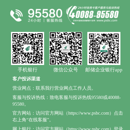
手机银行
微信公众号
邮储企业银行app
客户投诉渠道
营业网点：联系我行营业网点工作人员。
客服与投诉热线：致电客服与投诉热线95580或40088-
95580。
官方网站：访问官方网站（https://www.psbc.com）点击
右上角“在线客服”。
网上银行：访问官方网站（https://www.psbc.com）登录