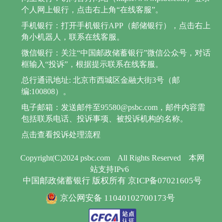
个人网上银行，点击右上角“在线客服”。
手机银行：打开手机银行APP（邮储银行），点击右上
角小机器人，联系在线客服。
微信银行：关注“中国邮政储蓄银行”微信公众号，对话
框输入“投诉”，根据提示联系在线客服。
总行通讯地址: 北京市西城区金融大街3号（邮
编:100808）。
电子邮箱：发送邮件至95580@psbc.com，邮件内容需
包括联系电话、投诉事项、被投诉机构的名称。
点击查看投诉处理流程
Copyright(C)2024 psbc.com
All Rights Reserved
本网
站支持IPv6
中国邮政储蓄银行 版权所有 京ICP备07021605号
京公网安备 11040102700173号