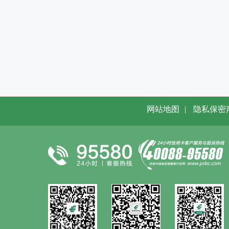
网站地图
|
隐私保密