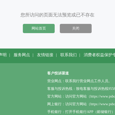
您所访问的页面无法预览或已不存在
网站首页
关闭
声明
|
服务网点
|
友情链接
|
联系我们
|
消费者权益保护
客户投诉渠道
营业网点：联系我行营业网点工作人员。
客服与投诉热线：致电客服与投诉热线95580或4
官方网站：访问官方网站（https://www.p
网上银行：访问官方网站（https://www.
手机银行：打开手机银行APP（邮储银行