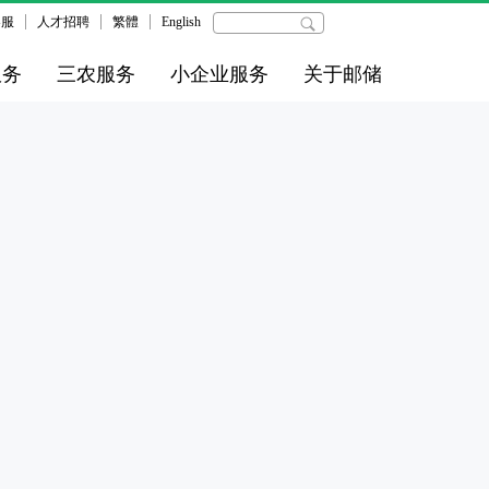
客服
人才招聘
繁體
English
服务
三农服务
小企业服务
关于邮储