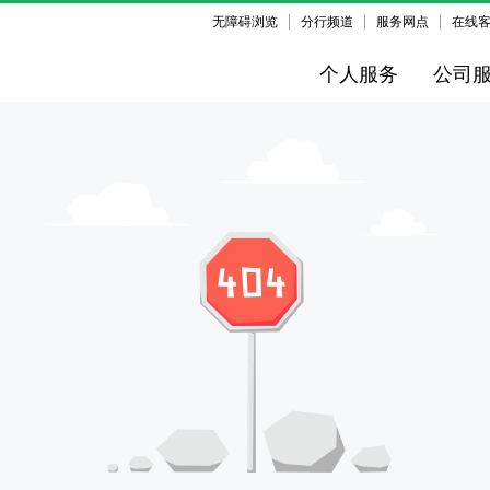
无障碍浏览
分行频道
服务网点
在线
个人服务
公司